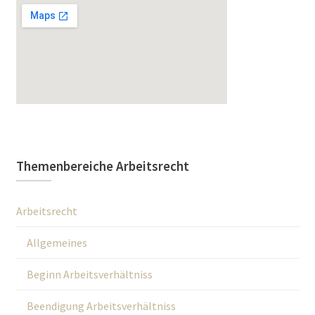
Themenbereiche Arbeitsrecht
Arbeitsrecht
Allgemeines
Beginn Arbeitsverhältniss
Beendigung Arbeitsverhältniss