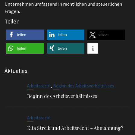
Unternehmen umfassend in rechtlichen und steuerlichen
Fragen.
Teilen
teilen
teilen
teilen
teilen
teilen
Aktuelles
,
Arbeitsrecht
Beginn des Arbeitsverhältnisses
Beginn des Arbeitsverhältnisses
Arbeitsrecht
Kita Streik und Arbeitsrecht – Abmahnung?