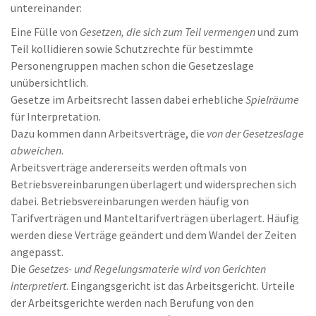
untereinander:
Eine Fülle von
Gesetzen, die sich zum Teil vermengen
und zum
Teil kollidieren sowie Schutzrechte für bestimmte
Personengruppen machen schon die Gesetzeslage
unübersichtlich.
Gesetze im Arbeitsrecht lassen dabei erhebliche
Spielräume
für Interpretation.
Dazu kommen dann Arbeitsverträge, die
von der Gesetzeslage
abweichen
.
Arbeitsverträge andererseits werden oftmals von
Betriebsvereinbarungen überlagert und widersprechen sich
dabei. Betriebsvereinbarungen werden häufig von
Tarifverträgen und Manteltarifverträgen überlagert. Häufig
werden diese Verträge geändert und dem Wandel der Zeiten
angepasst.
Die
Gesetzes- und Regelungsmaterie wird von Gerichten
interpretiert
. Eingangsgericht ist das Arbeitsgericht. Urteile
der Arbeitsgerichte werden nach Berufung von den