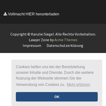
Cookies helfen uns bei der Bereitstellung
unserer Inhalte und Dienste. Durch die weitere
Nutzung der Webseite stimmen Sie der
Verwendung von Cookies zu.
Mehr erfahren
OK