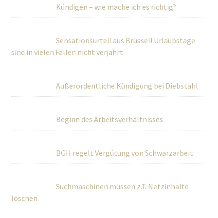
Kündigen – wie mache ich es richtig?
Sensationsurteil aus Brüssel! Urlaubstage
sind in vielen Fällen nicht verjährt
Außerordentliche Kündigung bei Diebstahl
Beginn des Arbeitsverhältnisses
BGH regelt Vergütung von Schwarzarbeit
Suchmaschinen müssen z.T. Netzinhalte
löschen