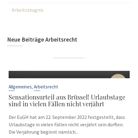
Arbeitszeugnis
Neue Beiträge Arbeitsrecht
22
Sep.
,
Allgemeines
Arbeitsrecht
Sensationsurteil aus Brüssel! Urlaubstage
sind in vielen Fällen nicht verjährt
Der EuGH hat am 22. September 2022 festgestellt, dass
Urlaubstage in vielen Fällen nicht verjährt sein dürften.
Die Verjährung beginnt nämlich...