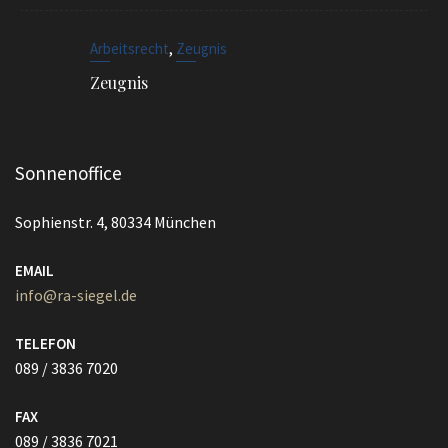
,
Arbeitsrecht
Zeugnis
Zeugnis
Sonnenoffice
Sophienstr. 4, 80334 München
EMAIL
info@ra-siegel.de
TELEFON
089 / 3836 7020
FAX
089 / 3836 7021