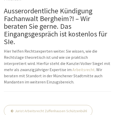
Ausserordentliche Kündigung
Fachanwalt Bergheim?! – Wir
beraten Sie gerne. Das
Eingangsgespräch ist kostenlos für
SIe.
Hier helfen Rechtsexperten weiter. Sie wissen, wie die
Rechtslage theoretisch ist und wie sie praktisch
interpretiert wird. Hierfür steht die Kanzlei Volker Siegel mit
mehr als zwanzigjähriger Expertise im
Arbeitsrecht
. Wir
beraten mit Standort in der Münchener Stadtmitte auch
Mandanten im weiteren Einzugsbereich.
Beitrags-
Jurist Arbeitsrecht Zuffenhausen Schützenbühl