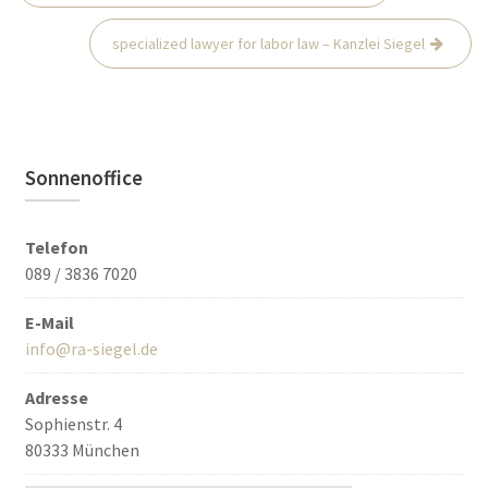
Navigation
specialized lawyer for labor law – Kanzlei Siegel
Sonnenoffice
Telefon
089 / 3836 7020
E-Mail
info@ra-siegel.de
Adresse
Sophienstr. 4
80333 München