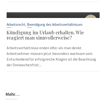
10
Sep.
,
Arbeitsrecht
Beendigung des Arbeitsverhältnisses
Kündigung im Urlaub erhalten. Wie
reagiert man sinnvollerweise?
Arbeitsverhältnisse enden öfter als man denkt.
Arbeitnehmer müssen jetzt besonders wachsam sein.
Entscheidend für erfolgreiche Klagen ist die Beachtung
der Dreiwochenfrist....
Mehr…