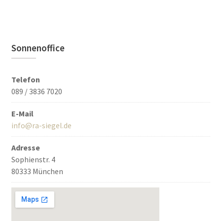
Sonnenoffice
Telefon
089 / 3836 7020
E-Mail
info@ra-siegel.de
Adresse
Sophienstr. 4
80333 München