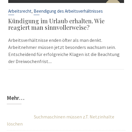
10
Sep.
,
Arbeitsrecht
Beendigung des Arbeitsverhältnisses
Kündigung im Urlaub erhalten. Wie
reagiert man sinnvollerweise?
Arbeitsverhältnisse enden öfter als man denkt.
Arbeitnehmer müssen jetzt besonders wachsam sein.
Entscheidend für erfolgreiche Klagen ist die Beachtung
der Dreiwochenfrist....
Mehr…
Suchmaschinen müssen z.T. Netzinhalte
löschen