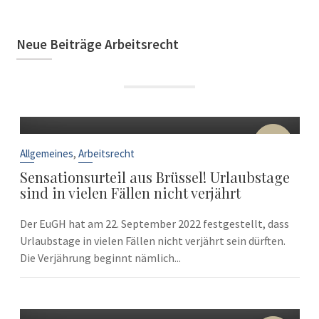
Neue Beiträge Arbeitsrecht
22
Sep.
,
Allgemeines
Arbeitsrecht
Sensationsurteil aus Brüssel! Urlaubstage
sind in vielen Fällen nicht verjährt
Der EuGH hat am 22. September 2022 festgestellt, dass
Urlaubstage in vielen Fällen nicht verjährt sein dürften.
Die Verjährung beginnt nämlich...