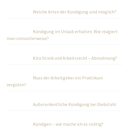
Welche Arten der Kündigung sind möglich?
Kündigung im Urlaub erhalten. Wie reagiert
man sinnvollerweise?
Kita Streik und Arbeitsrecht – Abmahnung?
Muss der Arbeitgeber ein Praktikum
vergüten?
Außerordentliche Kündigung bei Diebstahl
Kündigen – wie mache ich es richtig?