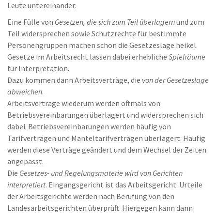
Leute untereinander:
Eine Fülle von
Gesetzen, die sich zum Teil überlagern
und zum
Teil widersprechen sowie Schutzrechte für bestimmte
Personengruppen machen schon die Gesetzeslage heikel.
Gesetze im Arbeitsrecht lassen dabei erhebliche
Spielräume
für Interpretation.
Dazu kommen dann Arbeitsverträge, die
von der Gesetzeslage
abweichen
.
Arbeitsverträge wiederum werden oftmals von
Betriebsvereinbarungen überlagert und widersprechen sich
dabei. Betriebsvereinbarungen werden häufig von
Tarifverträgen und Manteltarifverträgen überlagert. Häufig
werden diese Verträge geändert und dem Wechsel der Zeiten
angepasst.
Die
Gesetzes- und Regelungsmaterie wird von Gerichten
interpretiert
. Eingangsgericht ist das Arbeitsgericht. Urteile
der Arbeitsgerichte werden nach Berufung von den
Landesarbeitsgerichten überprüft. Hiergegen kann dann