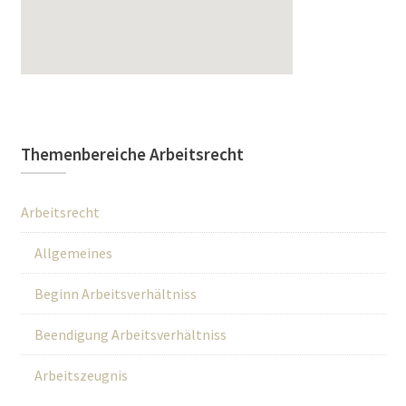
Themenbereiche Arbeitsrecht
Arbeitsrecht
Allgemeines
Beginn Arbeitsverhältniss
Beendigung Arbeitsverhältniss
Arbeitszeugnis