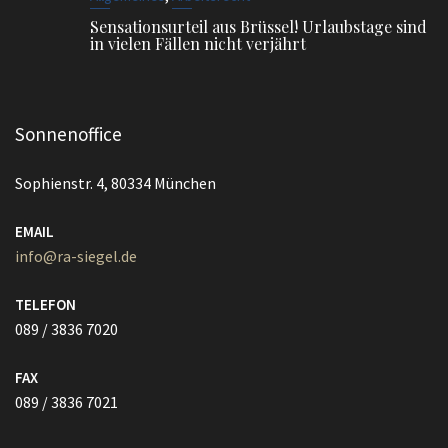
Sensationsurteil aus Brüssel! Urlaubstage sind
in vielen Fällen nicht verjährt
Sonnenoffice
Sophienstr. 4, 80334 München
EMAIL
info@ra-siegel.de
TELEFON
089 / 3836 7020
FAX
089 / 3836 7021