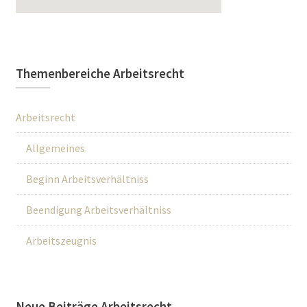
Themenbereiche Arbeitsrecht
Arbeitsrecht
Allgemeines
Beginn Arbeitsverhältniss
Beendigung Arbeitsverhältniss
Arbeitszeugnis
Neue Beiträge Arbeitsrecht