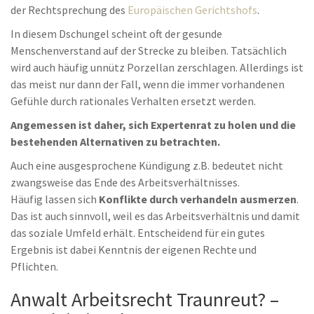
der Rechtsprechung des
Europäischen Gerichtshofs
.
In diesem Dschungel scheint oft der gesunde
Menschenverstand auf der Strecke zu bleiben. Tatsächlich
wird auch häufig unnütz Porzellan zerschlagen. Allerdings ist
das meist nur dann der Fall, wenn die immer vorhandenen
Gefühle durch rationales Verhalten ersetzt werden.
Angemessen ist daher, sich Expertenrat zu holen und die
bestehenden Alternativen zu betrachten.
Auch eine ausgesprochene Kündigung z.B. bedeutet nicht
zwangsweise das Ende des Arbeitsverhältnisses.
Häufig lassen sich
Konflikte durch verhandeln ausmerzen
.
Das ist auch sinnvoll, weil es das Arbeitsverhältnis und damit
das soziale Umfeld erhält. Entscheidend für ein gutes
Ergebnis ist dabei Kenntnis der eigenen Rechte und
Pflichten.
Anwalt Arbeitsrecht Traunreut? –