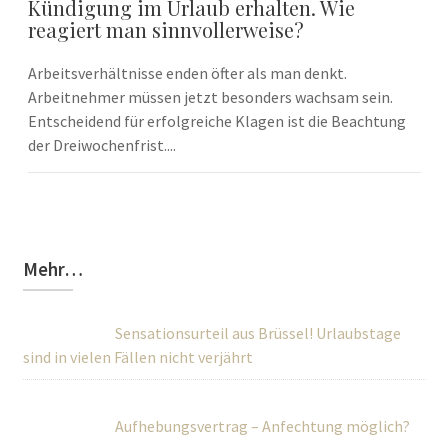
Kündigung im Urlaub erhalten. Wie
reagiert man sinnvollerweise?
Arbeitsverhältnisse enden öfter als man denkt.
Arbeitnehmer müssen jetzt besonders wachsam sein.
Entscheidend für erfolgreiche Klagen ist die Beachtung
der Dreiwochenfrist....
Mehr…
Sensationsurteil aus Brüssel! Urlaubstage
sind in vielen Fällen nicht verjährt
Aufhebungsvertrag – Anfechtung möglich?