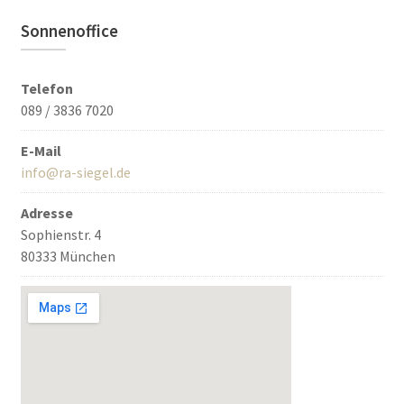
Sonnenoffice
Telefon
089 / 3836 7020
E-Mail
info@ra-siegel.de
Adresse
Sophienstr. 4
80333 München