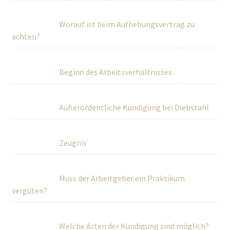
Worauf ist beim Aufhebungsvertrag zu
achten?
Beginn des Arbeitsverhältnisses
Außerordentliche Kündigung bei Diebstahl
Zeugnis
Muss der Arbeitgeber ein Praktikum
vergüten?
Welche Arten der Kündigung sind möglich?