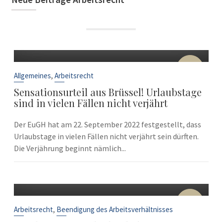
22
Sep.
,
Allgemeines
Arbeitsrecht
Sensationsurteil aus Brüssel! Urlaubstage
sind in vielen Fällen nicht verjährt
Der EuGH hat am 22. September 2022 festgestellt, dass
Urlaubstage in vielen Fällen nicht verjährt sein dürften.
Die Verjährung beginnt nämlich...
10
Sep.
,
Arbeitsrecht
Beendigung des Arbeitsverhältnisses