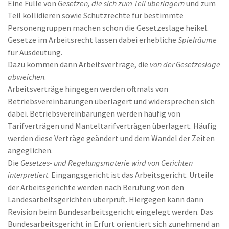
Eine Fülle von
Gesetzen, die sich zum Teil überlagern
und zum
Teil kollidieren sowie Schutzrechte für bestimmte
Personengruppen machen schon die Gesetzeslage heikel.
Gesetze im Arbeitsrecht lassen dabei erhebliche
Spielräume
für Ausdeutung.
Dazu kommen dann Arbeitsverträge, die
von der Gesetzeslage
abweichen
.
Arbeitsverträge hingegen werden oftmals von
Betriebsvereinbarungen überlagert und widersprechen sich
dabei. Betriebsvereinbarungen werden häufig von
Tarifverträgen und Manteltarifverträgen überlagert. Häufig
werden diese Verträge geändert und dem Wandel der Zeiten
angeglichen.
Die
Gesetzes- und Regelungsmaterie wird von Gerichten
interpretiert
. Eingangsgericht ist das Arbeitsgericht. Urteile
der Arbeitsgerichte werden nach Berufung von den
Landesarbeitsgerichten überprüft. Hiergegen kann dann
Revision beim Bundesarbeitsgericht eingelegt werden. Das
Bundesarbeitsgericht in Erfurt orientiert sich zunehmend an