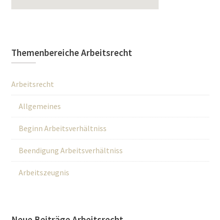
Themenbereiche Arbeitsrecht
Arbeitsrecht
Allgemeines
Beginn Arbeitsverhältniss
Beendigung Arbeitsverhältniss
Arbeitszeugnis
Neue Beiträge Arbeitsrecht