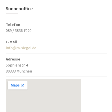
Sonnenoffice
Telefon
089 / 3836 7020
E-Mail
info@ra-siegel.de
Adresse
Sophienstr. 4
80333 München