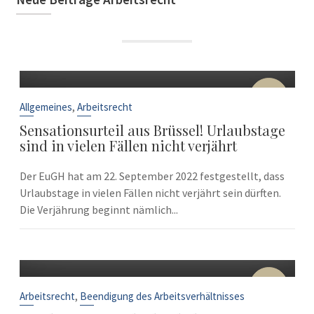
22
Sep.
,
Allgemeines
Arbeitsrecht
Sensationsurteil aus Brüssel! Urlaubstage
sind in vielen Fällen nicht verjährt
Der EuGH hat am 22. September 2022 festgestellt, dass
Urlaubstage in vielen Fällen nicht verjährt sein dürften.
Die Verjährung beginnt nämlich...
10
Sep.
,
Arbeitsrecht
Beendigung des Arbeitsverhältnisses