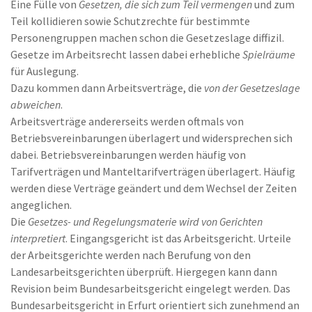
Eine Fülle von
Gesetzen, die sich zum Teil vermengen
und zum
Teil kollidieren sowie Schutzrechte für bestimmte
Personengruppen machen schon die Gesetzeslage diffizil.
Gesetze im Arbeitsrecht lassen dabei erhebliche
Spielräume
für Auslegung.
Dazu kommen dann Arbeitsverträge, die
von der Gesetzeslage
abweichen
.
Arbeitsverträge andererseits werden oftmals von
Betriebsvereinbarungen überlagert und widersprechen sich
dabei. Betriebsvereinbarungen werden häufig von
Tarifverträgen und Manteltarifverträgen überlagert. Häufig
werden diese Verträge geändert und dem Wechsel der Zeiten
angeglichen.
Die
Gesetzes- und Regelungsmaterie wird von Gerichten
interpretiert
. Eingangsgericht ist das Arbeitsgericht. Urteile
der Arbeitsgerichte werden nach Berufung von den
Landesarbeitsgerichten überprüft. Hiergegen kann dann
Revision beim Bundesarbeitsgericht eingelegt werden. Das
Bundesarbeitsgericht in Erfurt orientiert sich zunehmend an