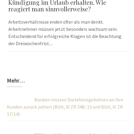
Kündigung im Urlaub erhalten. Wie
reagiert man sinnvollerweise?
Arbeitsverhältnisse enden öfter als man denkt.
Arbeitnehmer müssen jetzt besonders wachsam sein.
Entscheidend für erfolgreiche Klagen ist die Beachtung
der Dreiwochenfrist....
Mehr…
Banken müssen Darlehensgebühren an ihre
Kunden zurück zahlen (BGH, XI ZR 348/ 13 und BGH, XI ZR
17/14)