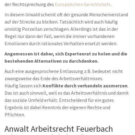
der Rechtsprechung des
Europäischen Gerichtshofs
.
In diesem Urwald scheint oft der gesunde Menschenverstand
auf der Strecke zu bleiben. Tatsächlich wird auch häufig
unnötig Porzellan zerschlagen. Allerdings ist das in der
Regel nur dann der Fall, wenn die immer vorhandenen
Emotionen durch rationales Verhalten ersetzt werden.
Angemessen ist daher, sich Expertenrat zu holen und die
bestehenden Alternativen zu durchdenken.
Auch eine ausgesprochene Entlassung z.B. bedeutet nicht
zwangsweise das Ende des Arbeitsverhältnisses.
Häufig lassen sich
Konflikte durch verhandeln ausmerzen
.
Das ist auch sinnvoll, weil es das Arbeitsverhältnis und damit
das soziale Umfeld erhält. Entscheidend für ein gutes
Ergebnis ist dabei Kenntnis der eigenen Rechte und
Pflichten.
Anwalt Arbeitsrecht Feuerbach