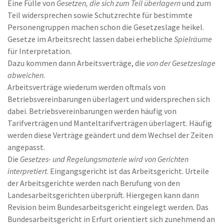
Eine Fülle von
Gesetzen, die sich zum Teil überlagern
und zum
Teil widersprechen sowie Schutzrechte für bestimmte
Personengruppen machen schon die Gesetzeslage heikel.
Gesetze im Arbeitsrecht lassen dabei erhebliche
Spielräume
für Interpretation.
Dazu kommen dann Arbeitsverträge, die
von der Gesetzeslage
abweichen
.
Arbeitsverträge wiederum werden oftmals von
Betriebsvereinbarungen überlagert und widersprechen sich
dabei. Betriebsvereinbarungen werden häufig von
Tarifverträgen und Manteltarifverträgen überlagert. Häufig
werden diese Verträge geändert und dem Wechsel der Zeiten
angepasst.
Die
Gesetzes- und Regelungsmaterie wird von Gerichten
interpretiert
. Eingangsgericht ist das Arbeitsgericht. Urteile
der Arbeitsgerichte werden nach Berufung von den
Landesarbeitsgerichten überprüft. Hiergegen kann dann
Revision beim Bundesarbeitsgericht eingelegt werden. Das
Bundesarbeitsgericht in Erfurt orientiert sich zunehmend an