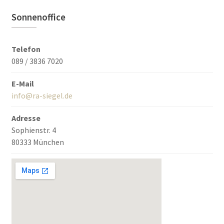
Sonnenoffice
Telefon
089 / 3836 7020
E-Mail
info@ra-siegel.de
Adresse
Sophienstr. 4
80333 München