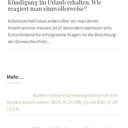
Kündigung im Urlaub erhalten. Wie
reagiert man sinnvollerweise?
Arbeitsverhältnisse enden öfter als man denkt.
Arbeitnehmer müssen jetzt besonders wachsam sein.
Entscheidend für erfolgreiche Klagen ist die Beachtung
der Dreiwochenfrist....
Mehr…
Banken müssen Darlehensgebühren an ihre
Kunden zurück zahlen (BGH, XI ZR 348/ 13 und BGH, XI ZR
17/14)