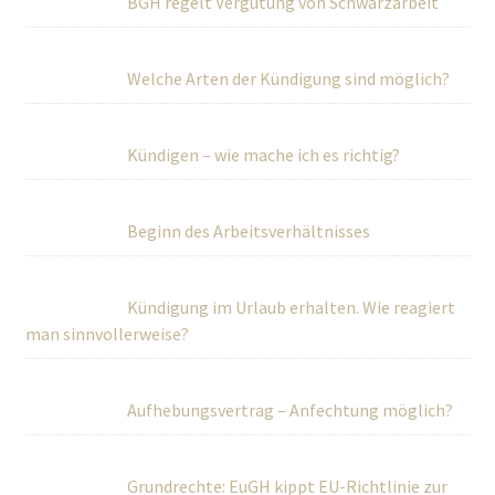
BGH regelt Vergütung von Schwarzarbeit
Welche Arten der Kündigung sind möglich?
Kündigen – wie mache ich es richtig?
Beginn des Arbeitsverhältnisses
Kündigung im Urlaub erhalten. Wie reagiert
man sinnvollerweise?
Aufhebungsvertrag – Anfechtung möglich?
Grundrechte: EuGH kippt EU-Richtlinie zur