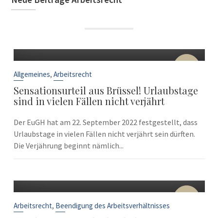
22
Sep.
,
Allgemeines
Arbeitsrecht
Sensationsurteil aus Brüssel! Urlaubstage
sind in vielen Fällen nicht verjährt
Der EuGH hat am 22. September 2022 festgestellt, dass
Urlaubstage in vielen Fällen nicht verjährt sein dürften.
Die Verjährung beginnt nämlich...
10
Sep.
,
Arbeitsrecht
Beendigung des Arbeitsverhältnisses