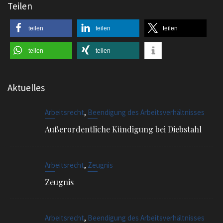
teilen
teilen
teilen
teilen
teilen
Aktuelles
,
Arbeitsrecht
Beendigung des Arbeitsverhältnisses
Außerordentliche Kündigung bei Diebstahl
,
Arbeitsrecht
Zeugnis
Zeugnis
,
Arbeitsrecht
Beendigung des Arbeitsverhältnisses