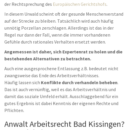
der Rechtsprechung des
Europäischen Gerichtshofs
.
In diesem Urwald scheint oft der gesunde Menschenverstand
auf der Strecke zu bleiben. Tatsächlich wird auch häufig
unnötig Porzellan zerschlagen. Allerdings ist das in der
Regel nur dann der Fall, wenn die immer vorhandenen
Gefühle durch rationales Verhalten ersetzt werden.
Angemessen ist daher, sich Expertenrat zu holen und die
bestehenden Alternativen zu betrachten.
Auch eine ausgesprochene Entlassung z.B. bedeutet nicht
zwangsweise das Ende des Arbeitsverhältnisses.
Häufig lassen sich
Konflikte durch verhandeln beheben
.
Das ist auch vernünftig, weil es das Arbeitsverhältnis und
damit das soziale Umfeld erhält. Ausschlaggebend für ein
gutes Ergebnis ist dabei Kenntnis der eigenen Rechte und
Pflichten.
Anwalt Arbeitsrecht Bad Kissingen?