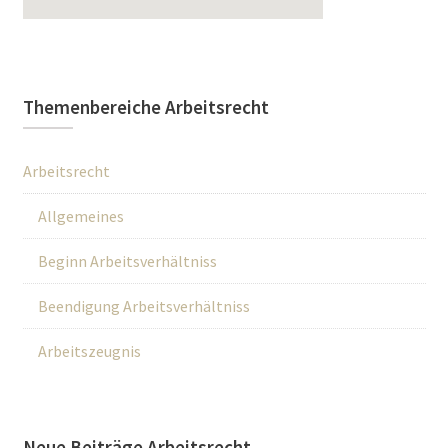
Themenbereiche Arbeitsrecht
Arbeitsrecht
Allgemeines
Beginn Arbeitsverhältniss
Beendigung Arbeitsverhältniss
Arbeitszeugnis
Neue Beiträge Arbeitsrecht