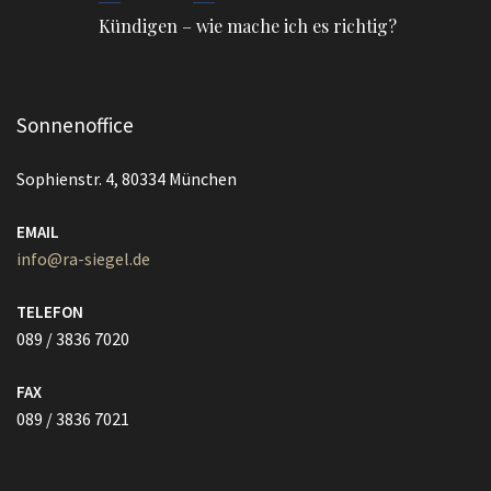
Kündigen – wie mache ich es richtig?
Sonnenoffice
Sophienstr. 4, 80334 München
EMAIL
info@ra-siegel.de
TELEFON
089 / 3836 7020
FAX
089 / 3836 7021