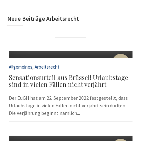
Neue Beiträge Arbeitsrecht
22
Sep.
,
Allgemeines
Arbeitsrecht
Sensationsurteil aus Brüssel! Urlaubstage
sind in vielen Fällen nicht verjährt
Der EuGH hat am 22. September 2022 festgestellt, dass
Urlaubstage in vielen Fällen nicht verjährt sein dürften.
Die Verjährung beginnt nämlich...