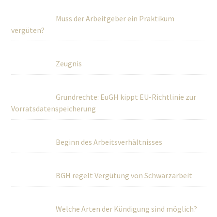
Muss der Arbeitgeber ein Praktikum
vergüten?
Zeugnis
Grundrechte: EuGH kippt EU-Richtlinie zur
Vorratsdatenspeicherung
Beginn des Arbeitsverhältnisses
BGH regelt Vergütung von Schwarzarbeit
Welche Arten der Kündigung sind möglich?