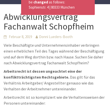
be
changed
as follows:
Sophienstr. 4 | 80333 München
Abwicklungsvertrag
Fachanwalt Schopfheim
Februar 8, 2019
Donni Lueders-Booth
Viele Beschäftigte und Unternehmensinhaber verbringen
einen erheblichen Teil des Tages während der Beschäftigung
und auf dem Weg dorthin bzw. nach Hause. Suchen Sie daher
nach Abwicklungsvertrag Fachanwalt Schopfheim?
Arbeitsrecht ist dessen ungeachtet eine der
konfliktträchtigsten Rechtsgebiete.
Das gilt für das
Verhältnis Arbeitgeber/ Angestellter genauso wie das
Verhalten der Arbeitnehmer untereinander.
Arbeitsrecht ist so kompliziert wie die Verhaltensweisen der
Personen untereinander: