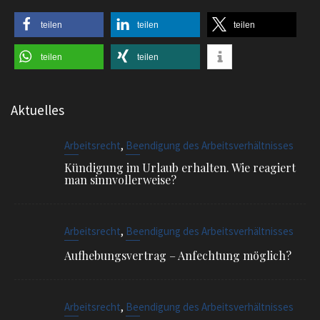
teilen
teilen
teilen
teilen
teilen
Aktuelles
,
Arbeitsrecht
Beendigung des Arbeitsverhältnisses
Kündigung im Urlaub erhalten. Wie reagiert
man sinnvollerweise?
,
Arbeitsrecht
Beendigung des Arbeitsverhältnisses
Aufhebungsvertrag – Anfechtung möglich?
,
Arbeitsrecht
Beendigung des Arbeitsverhältnisses