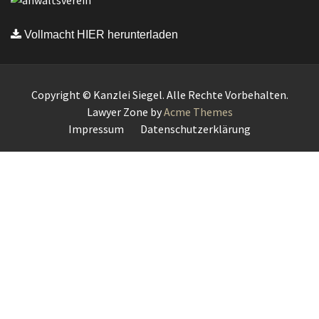
Vollmacht HIER herunterladen
Copyright © Kanzlei Siegel. Alle Rechte Vorbehalten.
Lawyer Zone by
Acme Themes
Impressum
Datenschutzerklärung