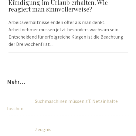
Kündigung im Urlaub erhalten. Wie
reagiert man sinnvollerweise?
Arbeitsverhältnisse enden öfter als man denkt.
Arbeitnehmer müssen jetzt besonders wachsam sein.
Entscheidend für erfolgreiche Klagen ist die Beachtung
der Dreiwochenfrist....
Mehr…
Suchmaschinen müssen z.T. Netzinhalte
löschen
Zeugnis