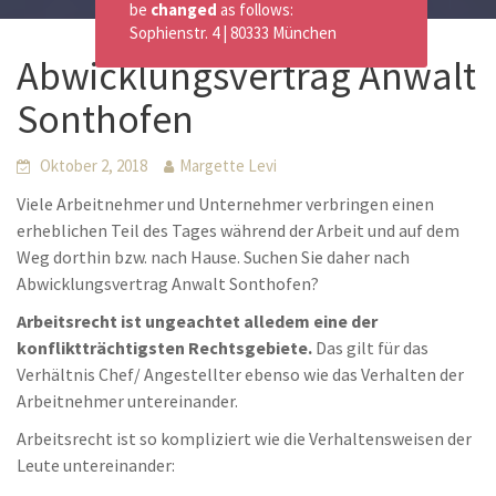
be
changed
as follows:
Sophienstr. 4 | 80333 München
Abwicklungsvertrag Anwalt
Sonthofen
Oktober 2, 2018
Margette Levi
Viele Arbeitnehmer und Unternehmer verbringen einen
erheblichen Teil des Tages während der Arbeit und auf dem
Weg dorthin bzw. nach Hause. Suchen Sie daher nach
Abwicklungsvertrag Anwalt Sonthofen?
Arbeitsrecht ist ungeachtet alledem eine der
konfliktträchtigsten Rechtsgebiete.
Das gilt für das
Verhältnis Chef/ Angestellter ebenso wie das Verhalten der
Arbeitnehmer untereinander.
Arbeitsrecht ist so kompliziert wie die Verhaltensweisen der
Leute untereinander: