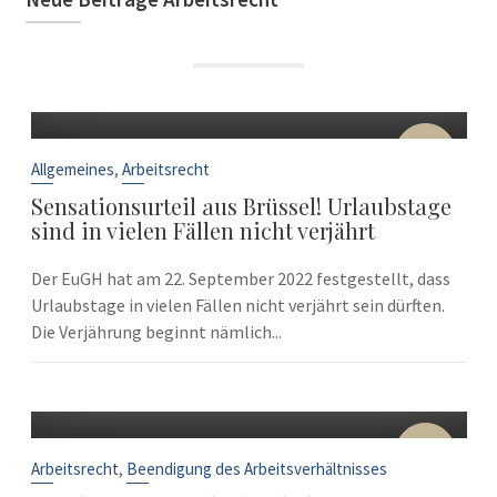
22
Sep.
,
Allgemeines
Arbeitsrecht
Sensationsurteil aus Brüssel! Urlaubstage
sind in vielen Fällen nicht verjährt
Der EuGH hat am 22. September 2022 festgestellt, dass
Urlaubstage in vielen Fällen nicht verjährt sein dürften.
Die Verjährung beginnt nämlich...
10
Sep.
,
Arbeitsrecht
Beendigung des Arbeitsverhältnisses