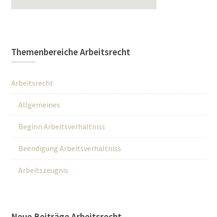
Themenbereiche Arbeitsrecht
Arbeitsrecht
Allgemeines
Beginn Arbeitsverhältniss
Beendigung Arbeitsverhältniss
Arbeitszeugnis
Neue Beiträge Arbeitsrecht