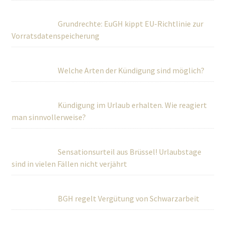
Grundrechte: EuGH kippt EU-Richtlinie zur
Vorratsdatenspeicherung
Welche Arten der Kündigung sind möglich?
Kündigung im Urlaub erhalten. Wie reagiert
man sinnvollerweise?
Sensationsurteil aus Brüssel! Urlaubstage
sind in vielen Fällen nicht verjährt
BGH regelt Vergütung von Schwarzarbeit