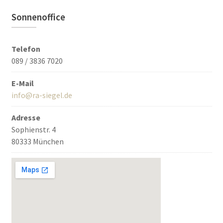
Sonnenoffice
Telefon
089 / 3836 7020
E-Mail
info@ra-siegel.de
Adresse
Sophienstr. 4
80333 München