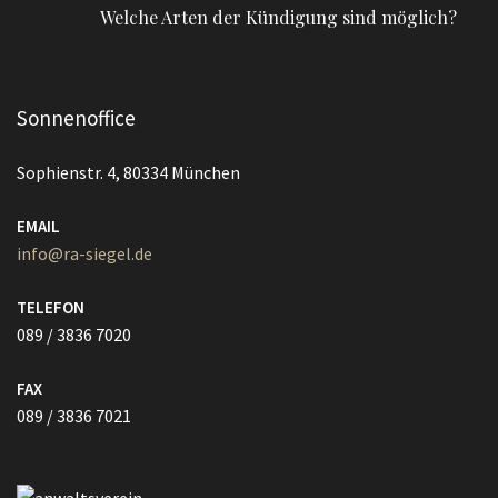
Welche Arten der Kündigung sind möglich?
Sonnenoffice
Sophienstr. 4, 80334 München
EMAIL
info@ra-siegel.de
TELEFON
089 / 3836 7020
FAX
089 / 3836 7021