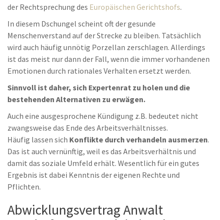
der Rechtsprechung des
Europäischen Gerichtshofs
.
In diesem Dschungel scheint oft der gesunde
Menschenverstand auf der Strecke zu bleiben. Tatsächlich
wird auch häufig unnötig Porzellan zerschlagen. Allerdings
ist das meist nur dann der Fall, wenn die immer vorhandenen
Emotionen durch rationales Verhalten ersetzt werden.
Sinnvoll ist daher, sich Expertenrat zu holen und die
bestehenden Alternativen zu erwägen.
Auch eine ausgesprochene Kündigung z.B. bedeutet nicht
zwangsweise das Ende des Arbeitsverhältnisses.
Häufig lassen sich
Konflikte durch verhandeln ausmerzen
.
Das ist auch vernünftig, weil es das Arbeitsverhältnis und
damit das soziale Umfeld erhält. Wesentlich für ein gutes
Ergebnis ist dabei Kenntnis der eigenen Rechte und
Pflichten.
Abwicklungsvertrag Anwalt