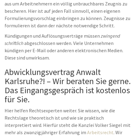
aus um Arbeitnehmern ein völlig unbrauchbares Zeugnis zu
bescheren. Hier ist auf jeden Fall sinnvoll, einen eigenen
Formulierungsvorschlag einbringen zu können. Zeugnisse zu
formulieren ist dann der nächste notwendige Schritt.
Kündigungen und Auflösungsverträge müssen
zwingend
schriftlich
abgeschlossen werden. Viele Unternehmen
kündigen per E-Mail oder anderen elektronischen Medien.
Diese sind unwirksam.
Abwicklungsvertrag Anwalt
Karlsruhe?! – Wir beraten Sie gerne.
Das Eingangsgespräch ist kostenlos
für Sie.
Hier helfen Rechtsexperten weiter. Sie wissen, wie die
Rechtslage theoretisch ist und wie sie praktisch
interpretiert wird. Hierfür steht die Kanzlei Volker Siegel mit
mehr als zwanzigjähriger Erfahrung im
Arbeitsrecht
. Wir