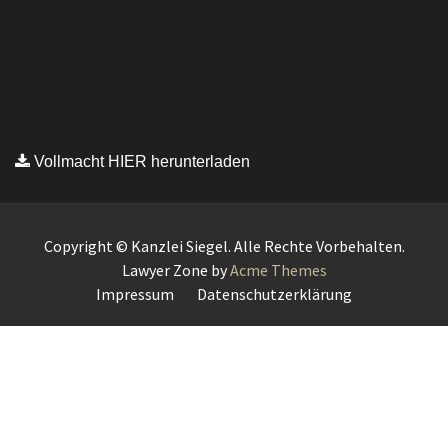
Vollmacht HIER herunterladen
Copyright © Kanzlei Siegel. Alle Rechte Vorbehalten.
Lawyer Zone by
Acme Themes
Impressum
Datenschutzerklärung