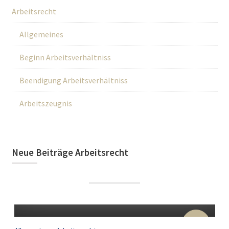
Arbeitsrecht
Allgemeines
Beginn Arbeitsverhältniss
Beendigung Arbeitsverhältniss
Arbeitszeugnis
Neue Beiträge Arbeitsrecht
22
Sep.