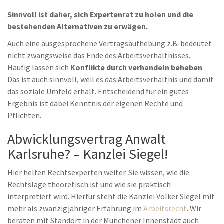
Sinnvoll ist daher, sich Expertenrat zu holen und die
bestehenden Alternativen zu erwägen.
Auch eine ausgesprochene Vertragsaufhebung z.B. bedeutet
nicht zwangsweise das Ende des Arbeitsverhältnisses.
Häufig lassen sich
Konflikte durch verhandeln beheben
.
Das ist auch sinnvoll, weil es das Arbeitsverhältnis und damit
das soziale Umfeld erhält. Entscheidend für ein gutes
Ergebnis ist dabei Kenntnis der eigenen Rechte und
Pflichten.
Abwicklungsvertrag Anwalt
Karlsruhe? – Kanzlei Siegel!
Hier helfen Rechtsexperten weiter. Sie wissen, wie die
Rechtslage theoretisch ist und wie sie praktisch
interpretiert wird. Hierfür steht die Kanzlei Volker Siegel mit
mehr als zwanzigjähriger Erfahrung im
Arbeitsrecht
. Wir
beraten mit Standort in der Münchener Innenstadt auch