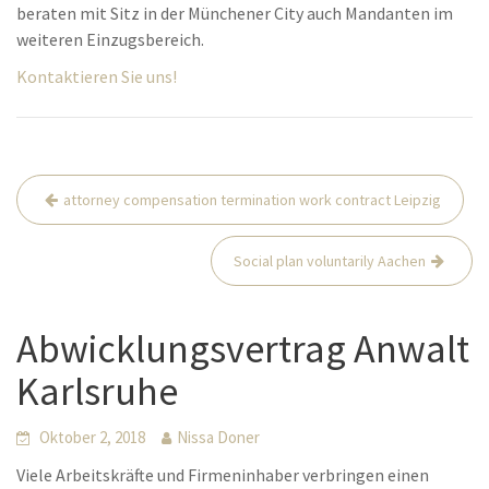
beraten mit Sitz in der Münchener City auch Mandanten im
weiteren Einzugsbereich.
Kontaktieren Sie uns!
Beitrags-
attorney compensation termination work contract Leipzig
Navigation
Social plan voluntarily Aachen
Abwicklungsvertrag Anwalt
Karlsruhe
Oktober 2, 2018
Nissa Doner
Viele Arbeitskräfte und Firmeninhaber verbringen einen