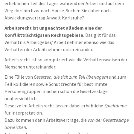
erheblichen Teil des Tages während der Arbeit und auf dem
Weg dorthin bzw. nach Hause. Suchen Sie daher nach
Abwicklungsvertrag Anwalt Karlsruhe?
Arbeitsrecht ist ungeachtet alledem eine der
konfliktträchtigsten Rechtsgebiete.
Das gilt für das
Verhältnis Arbeitgeber/ Arbeitnehmer ebenso wie das
Verhalten der Arbeitnehmer untereinander.
Arbeitsrecht ist so kompliziert wie die Verhaltensweisen der
Menschen untereinander:
Eine Fülle von
Gesetzen, die sich zum Teil überlagern
und zum
Teil kollidieren sowie Schutzrechte für bestimmte
Personengruppen machen schon die Gesetzeslage
unübersichtlich.
Gesetze im Arbeitsrecht lassen dabei erhebliche
Spielräume
für Interpretation.
Dazu kommen dann Arbeitsverträge, die
von der Gesetzeslage
abweichen
.