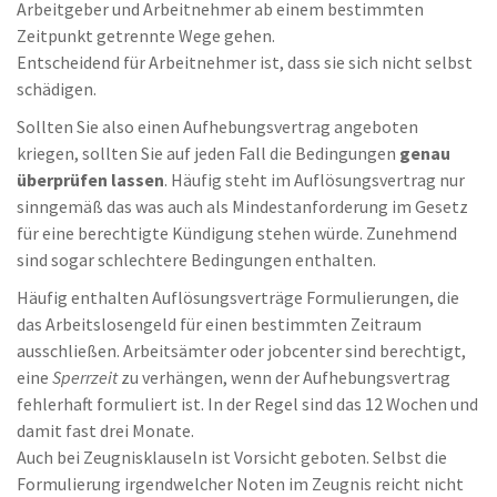
Arbeitgeber und Arbeitnehmer ab einem bestimmten
Zeitpunkt getrennte Wege gehen.
Entscheidend für Arbeitnehmer ist, dass sie sich nicht selbst
schädigen.
Sollten Sie also einen Aufhebungsvertrag angeboten
kriegen, sollten Sie auf jeden Fall die Bedingungen
genau
überprüfen lassen
. Häufig steht im Auflösungsvertrag nur
sinngemäß das was auch als Mindestanforderung im Gesetz
für eine berechtigte Kündigung stehen würde. Zunehmend
sind sogar schlechtere Bedingungen enthalten.
Häufig enthalten Auflösungsverträge Formulierungen, die
das Arbeitslosengeld für einen bestimmten Zeitraum
ausschließen. Arbeitsämter oder jobcenter sind berechtigt,
eine
Sperrzeit
zu verhängen, wenn der Aufhebungsvertrag
fehlerhaft formuliert ist. In der Regel sind das 12 Wochen und
damit fast drei Monate.
Auch bei Zeugnisklauseln ist Vorsicht geboten. Selbst die
Formulierung irgendwelcher Noten im Zeugnis reicht nicht