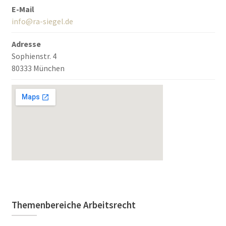
E-Mail
info@ra-siegel.de
Adresse
Sophienstr. 4
80333 München
Themenbereiche Arbeitsrecht