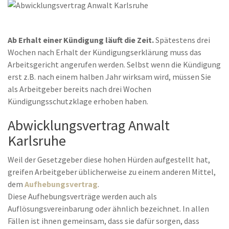
Ab Erhalt einer Kündigung läuft die Zeit.
Spätestens drei
Wochen nach Erhalt der Kündigungserklärung muss das
Arbeitsgericht angerufen werden. Selbst wenn die Kündigung
erst z.B. nach einem halben Jahr wirksam wird, müssen Sie
als Arbeitgeber bereits nach drei Wochen
Kündigungsschutzklage erhoben haben.
Abwicklungsvertrag Anwalt
Karlsruhe
Weil der Gesetzgeber diese hohen Hürden aufgestellt hat,
greifen Arbeitgeber üblicherweise zu einem anderen Mittel,
dem
Aufhebungsvertrag
.
Diese Aufhebungsverträge werden auch als
Auflösungsvereinbarung oder ähnlich bezeichnet. In allen
Fällen ist ihnen gemeinsam, dass sie dafür sorgen, dass