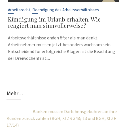
10
Sep.
,
Arbeitsrecht
Beendigung des Arbeitsverhältnisses
Kündigung im Urlaub erhalten. Wie
reagiert man sinnvollerweise?
Arbeitsverhältnisse enden öfter als man denkt.
Arbeitnehmer müssen jetzt besonders wachsam sein.
Entscheidend für erfolgreiche Klagen ist die Beachtung
der Dreiwochenfrist....
Mehr…
Banken müssen Darlehensgebühren an ihre
Kunden zurück zahlen (BGH, XI ZR 348/ 13 und BGH, XI ZR
17/14)