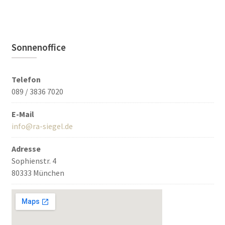
Sonnenoffice
Telefon
089 / 3836 7020
E-Mail
info@ra-siegel.de
Adresse
Sophienstr. 4
80333 München