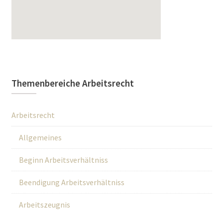
Themenbereiche Arbeitsrecht
Arbeitsrecht
Allgemeines
Beginn Arbeitsverhältniss
Beendigung Arbeitsverhältniss
Arbeitszeugnis