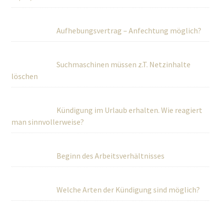
Aufhebungsvertrag – Anfechtung möglich?
Suchmaschinen müssen z.T. Netzinhalte
löschen
Kündigung im Urlaub erhalten. Wie reagiert
man sinnvollerweise?
Beginn des Arbeitsverhältnisses
Welche Arten der Kündigung sind möglich?