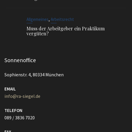
,
Allgemeines
Arbeitsrecht
Muss der Arbeitgeber ein Praktikum
vergüten?
Sonnenoffice
Sophienstr. 4, 80334 München
EMAIL
info@ra-siegel.de
TELEFON
089 / 3836 7020
FAX