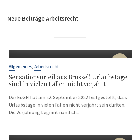
Neue Beiträge Arbeitsrecht
22
Sep.
,
Allgemeines
Arbeitsrecht
Sensationsurteil aus Brüssel! Urlaubstage
sind in vielen Fällen nicht verjährt
Der EuGH hat am 22. September 2022 festgestellt, dass
Urlaubstage in vielen Fällen nicht verjährt sein dürften.
Die Verjährung beginnt nämlich...