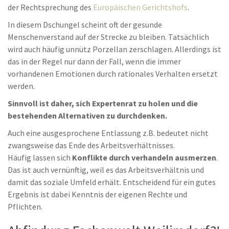
der Rechtsprechung des
Europäischen Gerichtshofs
.
In diesem Dschungel scheint oft der gesunde
Menschenverstand auf der Strecke zu bleiben. Tatsächlich
wird auch häufig unnütz Porzellan zerschlagen. Allerdings ist
das in der Regel nur dann der Fall, wenn die immer
vorhandenen Emotionen durch rationales Verhalten ersetzt
werden.
Sinnvoll ist daher, sich Expertenrat zu holen und die
bestehenden Alternativen zu durchdenken.
Auch eine ausgesprochene Entlassung z.B. bedeutet nicht
zwangsweise das Ende des Arbeitsverhältnisses.
Häufig lassen sich
Konflikte durch verhandeln ausmerzen
.
Das ist auch vernünftig, weil es das Arbeitsverhältnis und
damit das soziale Umfeld erhält. Entscheidend für ein gutes
Ergebnis ist dabei Kenntnis der eigenen Rechte und
Pflichten.