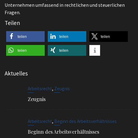
Unternehmen umfassend in rechtlichen und steuerlichen
Fragen.
Teilen
teilen
teilen
teilen
teilen
teilen
Aktuelles
,
Arbeitsrecht
Zeugnis
Zeugnis
,
Arbeitsrecht
Beginn des Arbeitsverhältnisses
Beginn des Arbeitsverhältnisses