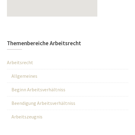
Themenbereiche Arbeitsrecht
Arbeitsrecht
Allgemeines
Beginn Arbeitsverhältniss
Beendigung Arbeitsverhältniss
Arbeitszeugnis