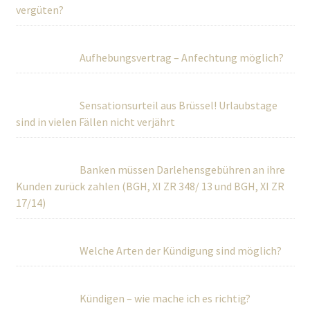
vergüten?
Aufhebungsvertrag – Anfechtung möglich?
Sensationsurteil aus Brüssel! Urlaubstage
sind in vielen Fällen nicht verjährt
Banken müssen Darlehensgebühren an ihre
Kunden zurück zahlen (BGH, XI ZR 348/ 13 und BGH, XI ZR
17/14)
Welche Arten der Kündigung sind möglich?
Kündigen – wie mache ich es richtig?