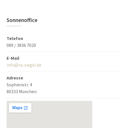
Sonnenoffice
Telefon
089 / 3836 7020
E-Mail
info@ra-siegel.de
Adresse
Sophienstr. 4
80333 München