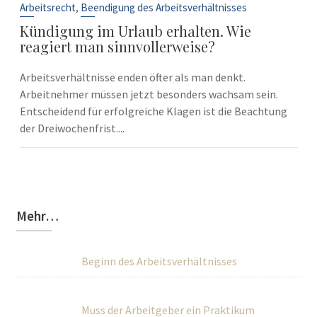
Sep.
,
Arbeitsrecht
Beendigung des Arbeitsverhältnisses
Kündigung im Urlaub erhalten. Wie
reagiert man sinnvollerweise?
Arbeitsverhältnisse enden öfter als man denkt.
Arbeitnehmer müssen jetzt besonders wachsam sein.
Entscheidend für erfolgreiche Klagen ist die Beachtung
der Dreiwochenfrist....
Mehr…
Beginn des Arbeitsverhältnisses
Muss der Arbeitgeber ein Praktikum