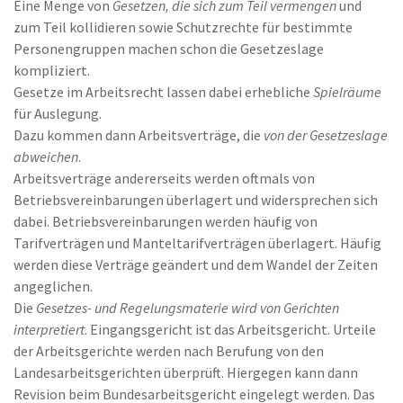
Eine Menge von
Gesetzen, die sich zum Teil vermengen
und
zum Teil kollidieren sowie Schutzrechte für bestimmte
Personengruppen machen schon die Gesetzeslage
kompliziert.
Gesetze im Arbeitsrecht lassen dabei erhebliche
Spielräume
für Auslegung.
Dazu kommen dann Arbeitsverträge, die
von der Gesetzeslage
abweichen
.
Arbeitsverträge andererseits werden oftmals von
Betriebsvereinbarungen überlagert und widersprechen sich
dabei. Betriebsvereinbarungen werden häufig von
Tarifverträgen und Manteltarifverträgen überlagert. Häufig
werden diese Verträge geändert und dem Wandel der Zeiten
angeglichen.
Die
Gesetzes- und Regelungsmaterie wird von Gerichten
interpretiert
. Eingangsgericht ist das Arbeitsgericht. Urteile
der Arbeitsgerichte werden nach Berufung von den
Landesarbeitsgerichten überprüft. Hiergegen kann dann
Revision beim Bundesarbeitsgericht eingelegt werden. Das