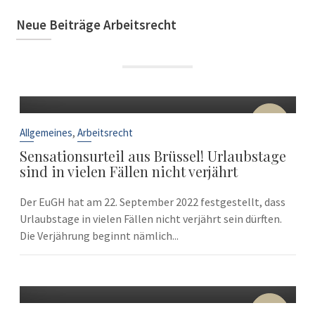
Neue Beiträge Arbeitsrecht
22
Sep.
,
Allgemeines
Arbeitsrecht
Sensationsurteil aus Brüssel! Urlaubstage
sind in vielen Fällen nicht verjährt
Der EuGH hat am 22. September 2022 festgestellt, dass
Urlaubstage in vielen Fällen nicht verjährt sein dürften.
Die Verjährung beginnt nämlich...
10