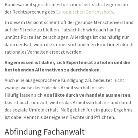
Bundesarbeitsgericht in Erfurt orientiert sich steigernd an
der Rechtsprechung des
Europäischen Gerichtshofs
.
In diesem Dickicht scheint oft der gesunde Menschenverstand
auf der Strecke zu bleiben. Tatsächlich wird auch häufig
unnütz Porzellan zerschlagen. Allerdings ist das häufig nur
dann der Fall, wenn die immer vorhandenen Emotionen durch
rationales Verhalten ersetzt werden.
Angemessen ist daher, sich Expertenrat zu holen und die
bestehenden Alternativen zu durchdenken.
Auch eine ausgesprochene Kündigung z.B. bedeutet nicht
zwangsweise das Ende des Arbeitsverhältnisses.
Häufig lassen sich
Konflikte durch verhandeln ausmerzen
.
Das ist auch sinnvoll, weil es das Arbeitsverhältnis und damit
das soziale Umfeld erhält. Maßgeblich für ein gutes Ergebnis
ist dabei Kenntnis der eigenen Rechte und Pflichten.
Abfindung Fachanwalt