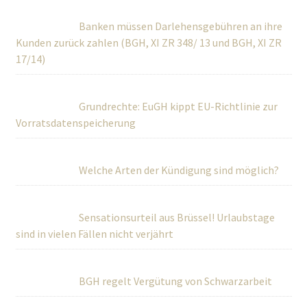
Banken müssen Darlehensgebühren an ihre
Kunden zurück zahlen (BGH, XI ZR 348/ 13 und BGH, XI ZR
17/14)
Grundrechte: EuGH kippt EU-Richtlinie zur
Vorratsdatenspeicherung
Welche Arten der Kündigung sind möglich?
Sensationsurteil aus Brüssel! Urlaubstage
sind in vielen Fällen nicht verjährt
BGH regelt Vergütung von Schwarzarbeit