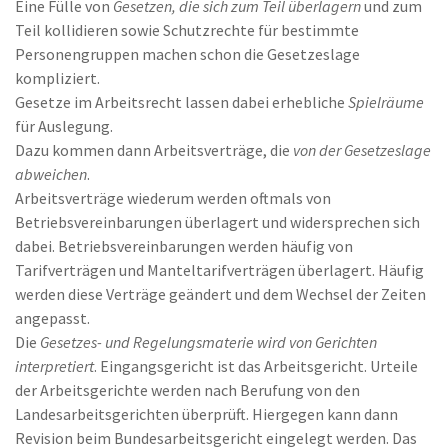
Eine Fülle von
Gesetzen, die sich zum Teil überlagern
und zum
Teil kollidieren sowie Schutzrechte für bestimmte
Personengruppen machen schon die Gesetzeslage
kompliziert.
Gesetze im Arbeitsrecht lassen dabei erhebliche
Spielräume
für Auslegung.
Dazu kommen dann Arbeitsverträge, die
von der Gesetzeslage
abweichen
.
Arbeitsverträge wiederum werden oftmals von
Betriebsvereinbarungen überlagert und widersprechen sich
dabei. Betriebsvereinbarungen werden häufig von
Tarifverträgen und Manteltarifverträgen überlagert. Häufig
werden diese Verträge geändert und dem Wechsel der Zeiten
angepasst.
Die
Gesetzes- und Regelungsmaterie wird von Gerichten
interpretiert
. Eingangsgericht ist das Arbeitsgericht. Urteile
der Arbeitsgerichte werden nach Berufung von den
Landesarbeitsgerichten überprüft. Hiergegen kann dann
Revision beim Bundesarbeitsgericht eingelegt werden. Das