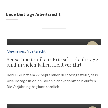
Neue Beiträge Arbeitsrecht
22
Sep.
,
Allgemeines
Arbeitsrecht
Sensationsurteil aus Brüssel! Urlaubstage
sind in vielen Fällen nicht verjährt
Der EuGH hat am 22. September 2022 festgestellt, dass
Urlaubstage in vielen Fällen nicht verjährt sein dürften.
Die Verjährung beginnt nämlich...