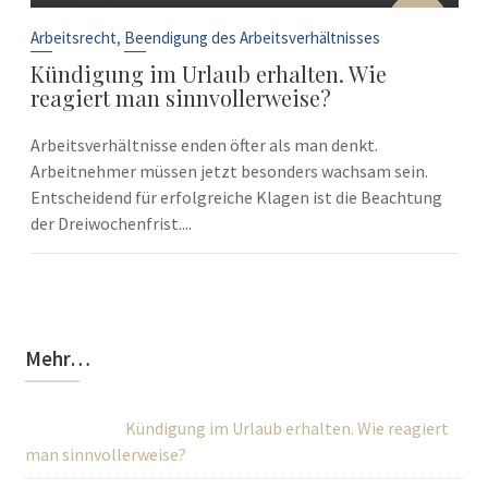
10
Sep.
,
Arbeitsrecht
Beendigung des Arbeitsverhältnisses
Kündigung im Urlaub erhalten. Wie
reagiert man sinnvollerweise?
Arbeitsverhältnisse enden öfter als man denkt.
Arbeitnehmer müssen jetzt besonders wachsam sein.
Entscheidend für erfolgreiche Klagen ist die Beachtung
der Dreiwochenfrist....
Mehr…
Kündigung im Urlaub erhalten. Wie reagiert
man sinnvollerweise?