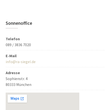
Sonnenoffice
Telefon
089 / 3836 7020
E-Mail
info@ra-siegel.de
Adresse
Sophienstr. 4
80333 München