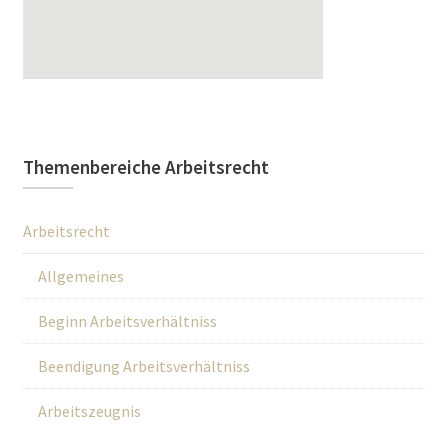
Themenbereiche Arbeitsrecht
Arbeitsrecht
Allgemeines
Beginn Arbeitsverhältniss
Beendigung Arbeitsverhältniss
Arbeitszeugnis