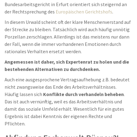
Bundesarbeitsgericht in Erfurt orientiert sich steigernd an
der Rechtsprechung des
Europäischen Gerichtshofs
.
In diesem Urwald scheint oft der klare Menschenverstand auf
der Strecke zu bleiben. Tatsächlich wird auch häufig unnötig
Porzellan zerschlagen. Allerdings ist das meistens nur dann
der Fall, wenn die immer vorhandenen Emotionen durch
rationales Verhalten ersetzt werden.
Angemessen ist daher, sich Expertenrat zu holen und die
bestehenden Alternativen zu durchdenken.
Auch eine ausgesprochene Vertragsaufhebung z.B. bedeutet
nicht zwangsweise das Ende des Arbeitsverhältnisses.
Häufig lassen sich
Konflikte durch verhandeln beheben
.
Das ist auch vernünftig, weil es das Arbeitsverhältnis und
damit das soziale Umfeld erhält. Wesentlich für ein gutes
Ergebnis ist dabei Kenntnis der eigenen Rechte und
Pflichten.