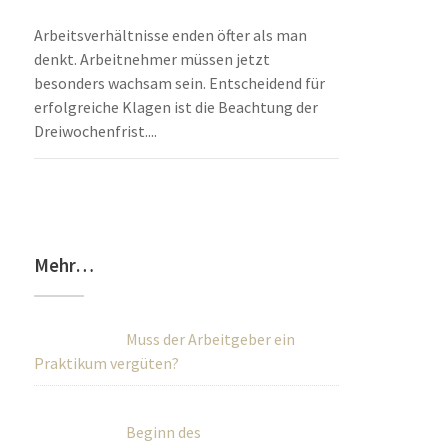
Arbeitsverhältnisse enden öfter als man
denkt. Arbeitnehmer müssen jetzt
besonders wachsam sein. Entscheidend für
erfolgreiche Klagen ist die Beachtung der
Dreiwochenfrist....
Mehr…
Muss der Arbeitgeber ein
Praktikum vergüten?
Beginn des