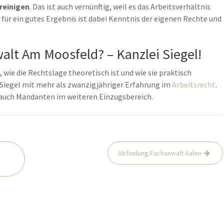
reinigen
. Das ist auch vernünftig, weil es das Arbeitsverhältnis
 für ein gutes Ergebnis ist dabei Kenntnis der eigenen Rechte und
lt Am Moosfeld? – Kanzlei Siegel!
 wie die Rechtslage theoretisch ist und wie sie praktisch
er Siegel mit mehr als zwanzigjähriger Erfahrung im
Arbeitsrecht
.
 auch Mandanten im weiteren Einzugsbereich.
Abfindung Fachanwalt Aalen