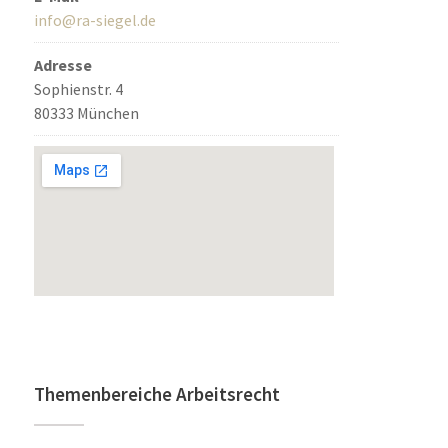
info@ra-siegel.de
Adresse
Sophienstr. 4
80333 München
Themenbereiche Arbeitsrecht