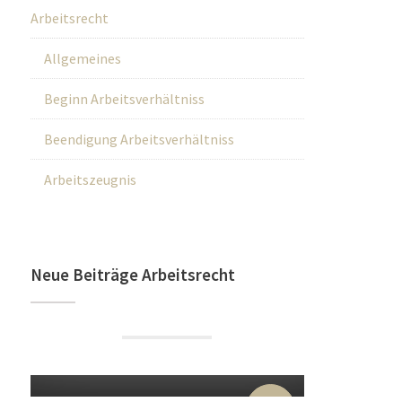
Arbeitsrecht
Allgemeines
Beginn Arbeitsverhältniss
Beendigung Arbeitsverhältniss
Arbeitszeugnis
Neue Beiträge Arbeitsrecht
22