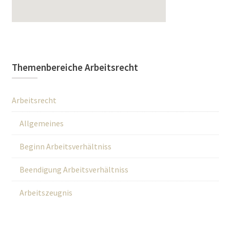
Themenbereiche Arbeitsrecht
Arbeitsrecht
Allgemeines
Beginn Arbeitsverhältniss
Beendigung Arbeitsverhältniss
Arbeitszeugnis