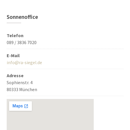
Sonnenoffice
Telefon
089 / 3836 7020
E-Mail
info@ra-siegel.de
Adresse
Sophienstr. 4
80333 München