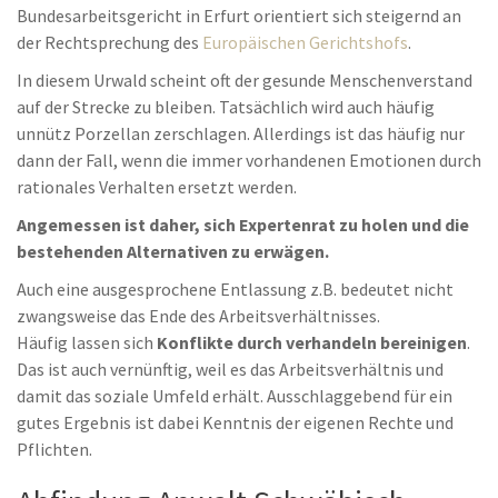
Bundesarbeitsgericht in Erfurt orientiert sich steigernd an
der Rechtsprechung des
Europäischen Gerichtshofs
.
In diesem Urwald scheint oft der gesunde Menschenverstand
auf der Strecke zu bleiben. Tatsächlich wird auch häufig
unnütz Porzellan zerschlagen. Allerdings ist das häufig nur
dann der Fall, wenn die immer vorhandenen Emotionen durch
rationales Verhalten ersetzt werden.
Angemessen ist daher, sich Expertenrat zu holen und die
bestehenden Alternativen zu erwägen.
Auch eine ausgesprochene Entlassung z.B. bedeutet nicht
zwangsweise das Ende des Arbeitsverhältnisses.
Häufig lassen sich
Konflikte durch verhandeln bereinigen
.
Das ist auch vernünftig, weil es das Arbeitsverhältnis und
damit das soziale Umfeld erhält. Ausschlaggebend für ein
gutes Ergebnis ist dabei Kenntnis der eigenen Rechte und
Pflichten.