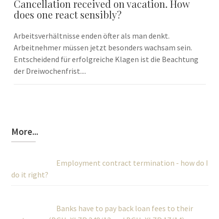
Cancellation received on vacation. How
does one react sensibly?
Arbeitsverhältnisse enden öfter als man denkt.
Arbeitnehmer müssen jetzt besonders wachsam sein.
Entscheidend für erfolgreiche Klagen ist die Beachtung
der Dreiwochenfrist....
More...
Employment contract termination - how do I
do it right?
Banks have to pay back loan fees to their