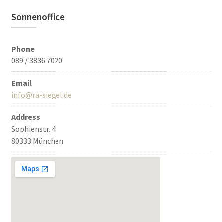
Sonnenoffice
Phone
089 / 3836 7020
Email
info@ra-siegel.de
Address
Sophienstr. 4
80333 München