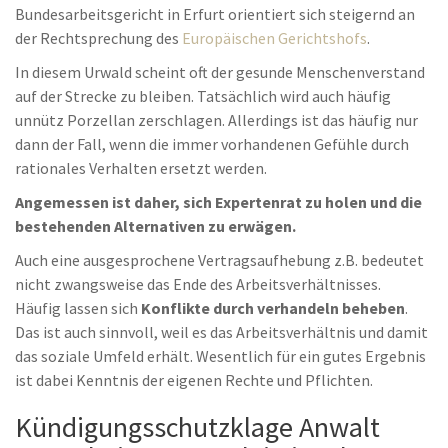
Bundesarbeitsgericht in Erfurt orientiert sich steigernd an
der Rechtsprechung des
Europäischen Gerichtshofs
.
In diesem Urwald scheint oft der gesunde Menschenverstand
auf der Strecke zu bleiben. Tatsächlich wird auch häufig
unnütz Porzellan zerschlagen. Allerdings ist das häufig nur
dann der Fall, wenn die immer vorhandenen Gefühle durch
rationales Verhalten ersetzt werden.
Angemessen ist daher, sich Expertenrat zu holen und die
bestehenden Alternativen zu erwägen.
Auch eine ausgesprochene Vertragsaufhebung z.B. bedeutet
nicht zwangsweise das Ende des Arbeitsverhältnisses.
Häufig lassen sich
Konflikte durch verhandeln beheben
.
Das ist auch sinnvoll, weil es das Arbeitsverhältnis und damit
das soziale Umfeld erhält. Wesentlich für ein gutes Ergebnis
ist dabei Kenntnis der eigenen Rechte und Pflichten.
Kündigungsschutzklage Anwalt