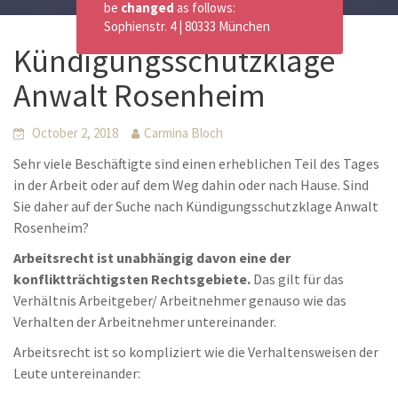
be
changed
as follows:
Sophienstr. 4 | 80333 München
Kündigungsschutzklage
Anwalt Rosenheim
October 2, 2018
Carmina Bloch
Sehr viele Beschäftigte sind einen erheblichen Teil des Tages
in der Arbeit oder auf dem Weg dahin oder nach Hause. Sind
Sie daher auf der Suche nach Kündigungsschutzklage Anwalt
Rosenheim?
Arbeitsrecht ist unabhängig davon eine der
konfliktträchtigsten Rechtsgebiete.
Das gilt für das
Verhältnis Arbeitgeber/ Arbeitnehmer genauso wie das
Verhalten der Arbeitnehmer untereinander.
Arbeitsrecht ist so kompliziert wie die Verhaltensweisen der
Leute untereinander: