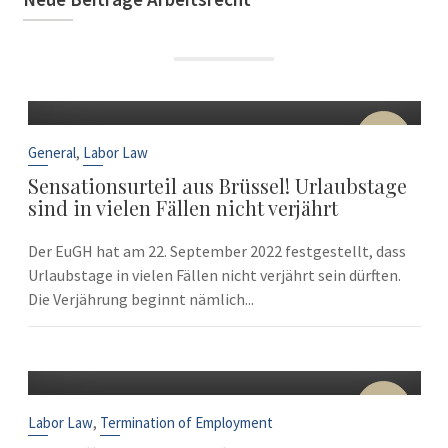
22
Sep
,
General
Labor Law
Sensationsurteil aus Brüssel! Urlaubstage
sind in vielen Fällen nicht verjährt
Der EuGH hat am 22. September 2022 festgestellt, dass
Urlaubstage in vielen Fällen nicht verjährt sein dürften.
Die Verjährung beginnt nämlich...
10
Sep
,
Labor Law
Termination of Employment