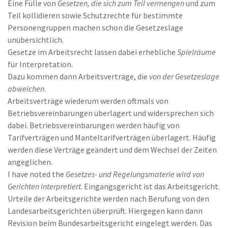
Eine Fülle von
Gesetzen, die sich zum Teil vermengen
und zum
Teil kollidieren sowie Schutzrechte für bestimmte
Personengruppen machen schon die Gesetzeslage
unübersichtlich.
Gesetze im Arbeitsrecht lassen dabei erhebliche
Spielräume
für Interpretation.
Dazu kommen dann Arbeitsverträge, die
von der Gesetzeslage
abweichen
.
Arbeitsverträge wiederum werden oftmals von
Betriebsvereinbarungen überlagert und widersprechen sich
dabei. Betriebsvereinbarungen werden häufig von
Tarifverträgen und Manteltarifverträgen überlagert. Häufig
werden diese Verträge geändert und dem Wechsel der Zeiten
angeglichen.
I have noted the
Gesetzes- und Regelungsmaterie wird von
Gerichten interpretiert
. Eingangsgericht ist das Arbeitsgericht.
Urteile der Arbeitsgerichte werden nach Berufung von den
Landesarbeitsgerichten überprüft. Hiergegen kann dann
Revision beim Bundesarbeitsgericht eingelegt werden. Das