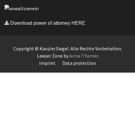
Download power of attorney HERE
Copyright © Kanzlei Siegel. Alle Rechte Vorbehalten.
Lawyer Zone by
Acme Themes
Imprint
Data protection