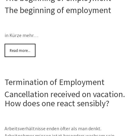
The beginning of employment
in Kürze mehr…
Read more...
Termination of Employment
Cancellation received on vacation.
How does one react sensibly?
Arbeitsverhältnisse enden öfter als man denkt.
Arbeitnehmer müssen jetzt besonders wachsam sein.