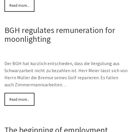
Read more...
BGH regulates remuneration for
moonlighting
Der BGH hat kürzlich entschieden, dass die Vergütung aus
Schwarzarbeit nicht zu bezahlen ist. Herr Meier lässt sich von
Herrn Müller die Bremse seines Golf reparieren. Es fallen
auch Zimmermannsarbeiten…
Read more...
The beginning of employment