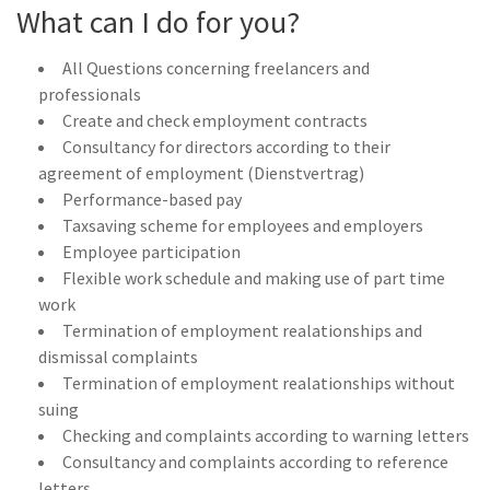
What can I do for you?
All Questions concerning freelancers and
professionals
Create and check employment contracts
Consultancy for directors according to their
agreement of employment (Dienstvertrag)
Performance-based pay
Taxsaving scheme for employees and employers
Employee participation
Flexible work schedule and making use of part time
work
Termination of employment realationships and
dismissal complaints
Termination of employment realationships without
suing
Checking and complaints according to warning letters
Consultancy and complaints according to reference
letters