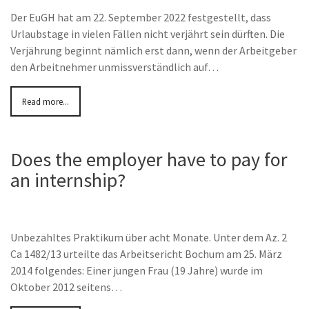
Der EuGH hat am 22. September 2022 festgestellt, dass
Urlaubstage in vielen Fällen nicht verjährt sein dürften. Die
Verjährung beginnt nämlich erst dann, wenn der Arbeitgeber
den Arbeitnehmer unmissverständlich auf…
Read more...
Does the employer have to pay for
an internship?
Unbezahltes Praktikum über acht Monate. Unter dem Az. 2
Ca 1482/13 urteilte das Arbeitsericht Bochum am 25. März
2014 folgendes: Einer jungen Frau (19 Jahre) wurde im
Oktober 2012 seitens…