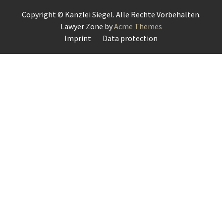
Copyright © Kanzlei Siegel. Alle Rechte Vorbehalten.
Lawyer Zone by
Acme Themes
Imprint
Data protection