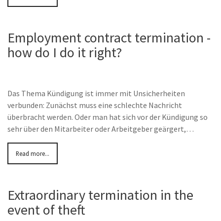
Employment contract termination -
how do I do it right?
Das Thema Kündigung ist immer mit Unsicherheiten
verbunden: Zunächst muss eine schlechte Nachricht
überbracht werden. Oder man hat sich vor der Kündigung so
sehr über den Mitarbeiter oder Arbeitgeber geärgert,…
Read more...
Extraordinary termination in the
event of theft