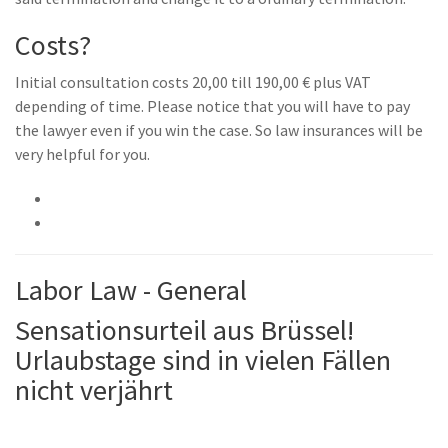
Costs?
Initial consultation costs 20,00 till 190,00 € plus VAT
depending of time. Please notice that you will have to pay
the lawyer even if you win the case. So law insurances will be
very helpful for you.
Labor Law - General
Sensationsurteil aus Brüssel!
Urlaubstage sind in vielen Fällen
nicht verjährt