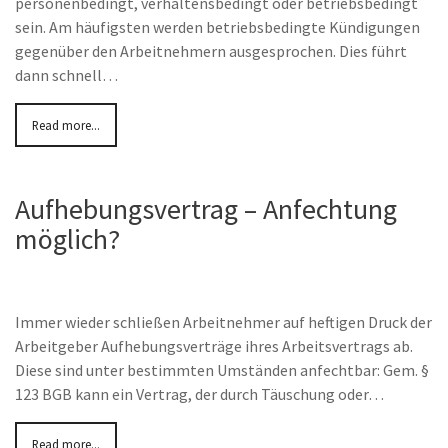
personenbedingt, verhaltensbedingt oder betriebsbedingt
sein. Am häufigsten werden betriebsbedingte Kündigungen
gegenüber den Arbeitnehmern ausgesprochen. Dies führt
dann schnell…
Read more...
Aufhebungsvertrag – Anfechtung
möglich?
Immer wieder schließen Arbeitnehmer auf heftigen Druck der
Arbeitgeber Aufhebungsverträge ihres Arbeitsvertrags ab.
Diese sind unter bestimmten Umständen anfechtbar: Gem. §
123 BGB kann ein Vertrag, der durch Täuschung oder…
Read more...