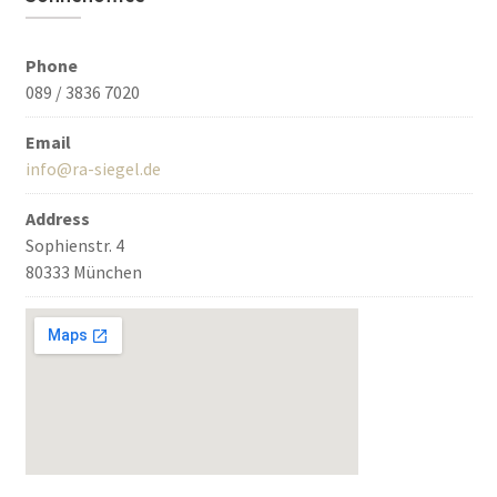
Phone
089 / 3836 7020
Email
info@ra-siegel.de
Address
Sophienstr. 4
80333 München