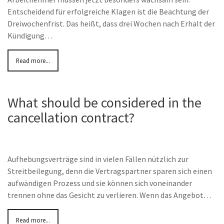
Entscheidend für erfolgreiche Klagen ist die Beachtung der
Dreiwochenfrist. Das heißt, dass drei Wochen nach Erhalt der
Kündigung…
Read more...
What should be considered in the
cancellation contract?
Aufhebungsverträge sind in vielen Fällen nützlich zur
Streitbeilegung, denn die Vertragspartner sparen sich einen
aufwändigen Prozess und sie können sich voneinander
trennen ohne das Gesicht zu verlieren. Wenn das Angebot…
Read more...