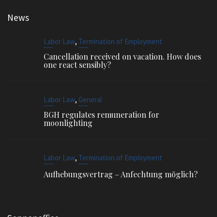
News
,
Labor Law
Termination of Employment
Cancellation received on vacation. How does
one react sensibly?
,
Labor Law
General
BGH regulates remuneration for
moonlighting
,
Labor Law
Termination of Employment
Aufhebungsvertrag – Anfechtung möglich?