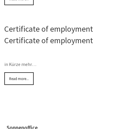
Certificate of employment
Certificate of employment
in Kürze mehr…
Read more...
Sonnenoffice