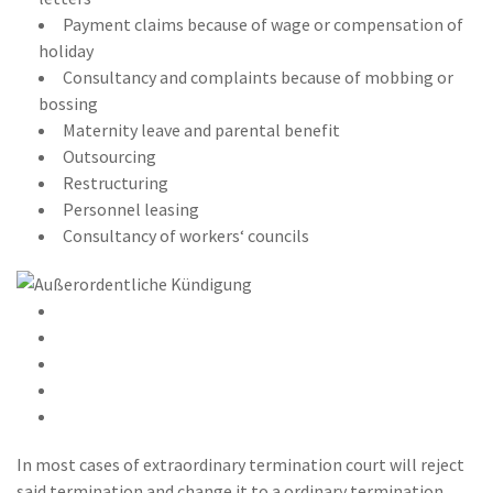
Payment claims because of wage or compensation of
holiday
Consultancy and complaints because of mobbing or
bossing
Maternity leave and parental benefit
Outsourcing
Restructuring
Personnel leasing
Consultancy of workers‘ councils
In most cases of extraordinary termination court will reject
said termination and change it to a ordinary termination.