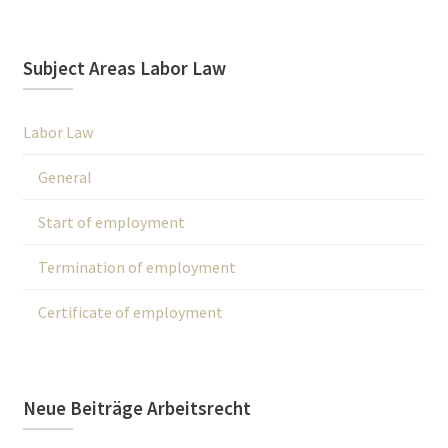
Subject Areas Labor Law
Labor Law
General
Start of employment
Termination of employment
Certificate of employment
Neue Beiträge Arbeitsrecht