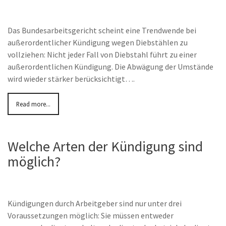
Das Bundesarbeitsgericht scheint eine Trendwende bei
außerordentlicher Kündigung wegen Diebstählen zu
vollziehen: Nicht jeder Fall von Diebstahl führt zu einer
außerordentlichen Kündigung. Die Abwägung der Umstände
wird wieder stärker berücksichtigt….
Read more...
Welche Arten der Kündigung sind
möglich?
Kündigungen durch Arbeitgeber sind nur unter drei
Voraussetzungen möglich: Sie müssen entweder