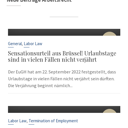
22
Sep
,
General
Labor Law
Sensationsurteil aus Brüssel! Urlaubstage
sind in vielen Fällen nicht verjährt
Der EuGH hat am 22. September 2022 festgestellt, dass
Urlaubstage in vielen Fällen nicht verjährt sein dürften.
Die Verjährung beginnt nämlich...
10
Sep
,
Labor Law
Termination of Employment