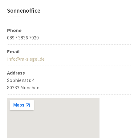
Sonnenoffice
Phone
089 / 3836 7020
Email
info@ra-siegel.de
Address
Sophienstr. 4
80333 München