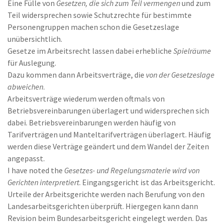
Eine Fülle von
Gesetzen, die sich zum Teil vermengen
und zum
Teil widersprechen sowie Schutzrechte für bestimmte
Personengruppen machen schon die Gesetzeslage
unübersichtlich.
Gesetze im Arbeitsrecht lassen dabei erhebliche
Spielräume
für Auslegung.
Dazu kommen dann Arbeitsverträge, die
von der Gesetzeslage
abweichen
.
Arbeitsverträge wiederum werden oftmals von
Betriebsvereinbarungen überlagert und widersprechen sich
dabei. Betriebsvereinbarungen werden häufig von
Tarifverträgen und Manteltarifverträgen überlagert. Häufig
werden diese Verträge geändert und dem Wandel der Zeiten
angepasst.
I have noted the
Gesetzes- und Regelungsmaterie wird von
Gerichten interpretiert
. Eingangsgericht ist das Arbeitsgericht.
Urteile der Arbeitsgerichte werden nach Berufung von den
Landesarbeitsgerichten überprüft. Hiergegen kann dann
Revision beim Bundesarbeitsgericht eingelegt werden. Das