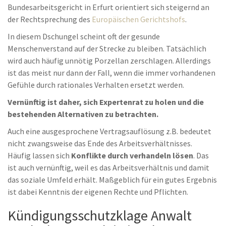
Bundesarbeitsgericht in Erfurt orientiert sich steigernd an
der Rechtsprechung des
Europäischen Gerichtshofs
.
In diesem Dschungel scheint oft der gesunde
Menschenverstand auf der Strecke zu bleiben. Tatsächlich
wird auch häufig unnötig Porzellan zerschlagen. Allerdings
ist das meist nur dann der Fall, wenn die immer vorhandenen
Gefühle durch rationales Verhalten ersetzt werden.
Vernünftig ist daher, sich Expertenrat zu holen und die
bestehenden Alternativen zu betrachten.
Auch eine ausgesprochene Vertragsauflösung z.B. bedeutet
nicht zwangsweise das Ende des Arbeitsverhältnisses.
Häufig lassen sich
Konflikte durch verhandeln lösen
. Das
ist auch vernünftig, weil es das Arbeitsverhältnis und damit
das soziale Umfeld erhält. Maßgeblich für ein gutes Ergebnis
ist dabei Kenntnis der eigenen Rechte und Pflichten.
Kündigungsschutzklage Anwalt