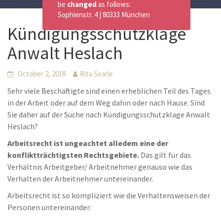
be
changed
as follows:
Sophienstr. 4 | 80333 München
Kündigungsschutzklage
Anwalt Heslach
October 2, 2018
Rita Searle
Sehr viele Beschäftigte sind einen erheblichen Teil des Tages
in der Arbeit oder auf dem Weg dahin oder nach Hause. Sind
Sie daher auf der Suche nach Kündigungsschutzklage Anwalt
Heslach?
Arbeitsrecht ist ungeachtet alledem eine der
konfliktträchtigsten Rechtsgebiete.
Das gilt für das
Verhältnis Arbeitgeber/ Arbeitnehmer genauso wie das
Verhalten der Arbeitnehmer untereinander.
Arbeitsrecht ist so kompliziert wie die Verhaltensweisen der
Personen untereinander: