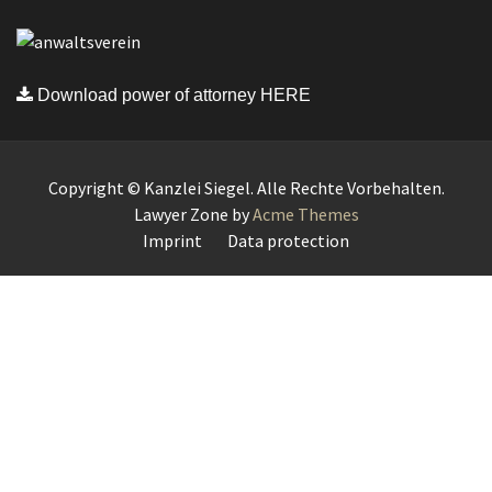
Download power of attorney HERE
Copyright © Kanzlei Siegel. Alle Rechte Vorbehalten.
Lawyer Zone by
Acme Themes
Imprint
Data protection