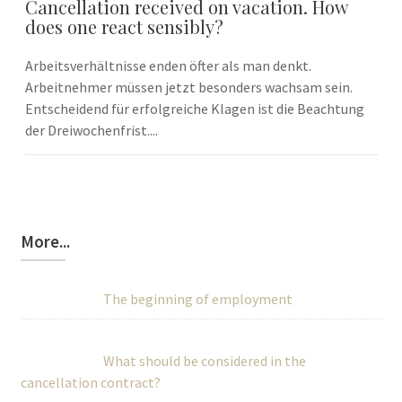
Cancellation received on vacation. How
does one react sensibly?
Arbeitsverhältnisse enden öfter als man denkt.
Arbeitnehmer müssen jetzt besonders wachsam sein.
Entscheidend für erfolgreiche Klagen ist die Beachtung
der Dreiwochenfrist....
More...
The beginning of employment
What should be considered in the
cancellation contract?