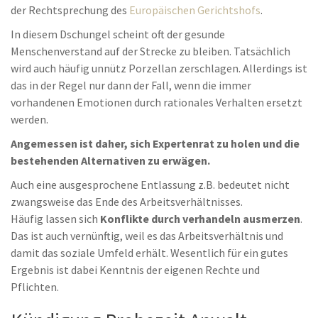
der Rechtsprechung des
Europäischen Gerichtshofs
.
In diesem Dschungel scheint oft der gesunde
Menschenverstand auf der Strecke zu bleiben. Tatsächlich
wird auch häufig unnütz Porzellan zerschlagen. Allerdings ist
das in der Regel nur dann der Fall, wenn die immer
vorhandenen Emotionen durch rationales Verhalten ersetzt
werden.
Angemessen ist daher, sich Expertenrat zu holen und die
bestehenden Alternativen zu erwägen.
Auch eine ausgesprochene Entlassung z.B. bedeutet nicht
zwangsweise das Ende des Arbeitsverhältnisses.
Häufig lassen sich
Konflikte durch verhandeln ausmerzen
.
Das ist auch vernünftig, weil es das Arbeitsverhältnis und
damit das soziale Umfeld erhält. Wesentlich für ein gutes
Ergebnis ist dabei Kenntnis der eigenen Rechte und
Pflichten.