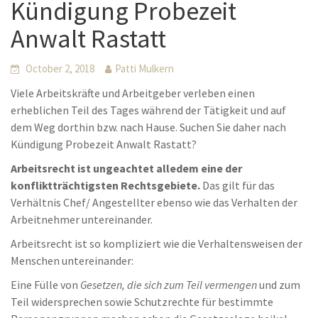
Kündigung Probezeit
Anwalt Rastatt
October 2, 2018
Patti Mulkern
Viele Arbeitskräfte und Arbeitgeber verleben einen
erheblichen Teil des Tages während der Tätigkeit und auf
dem Weg dorthin bzw. nach Hause. Suchen Sie daher nach
Kündigung Probezeit Anwalt Rastatt?
Arbeitsrecht ist ungeachtet alledem eine der
konfliktträchtigsten Rechtsgebiete.
Das gilt für das
Verhältnis Chef/ Angestellter ebenso wie das Verhalten der
Arbeitnehmer untereinander.
Arbeitsrecht ist so kompliziert wie die Verhaltensweisen der
Menschen untereinander:
Eine Fülle von
Gesetzen, die sich zum Teil vermengen
und zum
Teil widersprechen sowie Schutzrechte für bestimmte