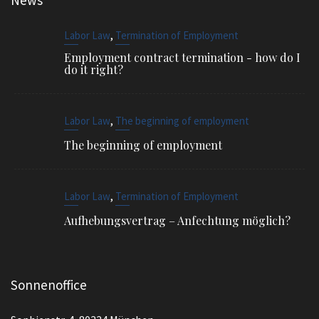
News
,
Labor Law
Termination of Employment
Employment contract termination - how do I
do it right?
,
Labor Law
The beginning of employment
The beginning of employment
,
Labor Law
Termination of Employment
Aufhebungsvertrag – Anfechtung möglich?
Sonnenoffice