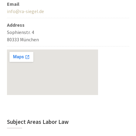
Email
info@ra-siegel.de
Address
Sophienstr. 4
80333 München
Subject Areas Labor Law