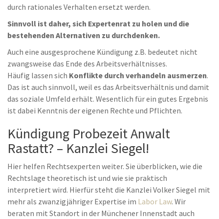
durch rationales Verhalten ersetzt werden.
Sinnvoll ist daher, sich Expertenrat zu holen und die
bestehenden Alternativen zu durchdenken.
Auch eine ausgesprochene Kündigung z.B. bedeutet nicht
zwangsweise das Ende des Arbeitsverhältnisses.
Häufig lassen sich
Konflikte durch verhandeln ausmerzen
.
Das ist auch sinnvoll, weil es das Arbeitsverhältnis und damit
das soziale Umfeld erhält. Wesentlich für ein gutes Ergebnis
ist dabei Kenntnis der eigenen Rechte und Pflichten.
Kündigung Probezeit Anwalt
Rastatt? – Kanzlei Siegel!
Hier helfen Rechtsexperten weiter. Sie überblicken, wie die
Rechtslage theoretisch ist und wie sie praktisch
interpretiert wird. Hierfür steht die Kanzlei Volker Siegel mit
mehr als zwanzigjähriger Expertise im
Labor Law
. Wir
beraten mit Standort in der Münchener Innenstadt auch