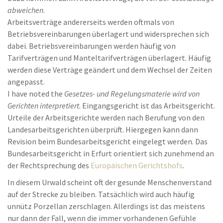
abweichen
.
Arbeitsverträge andererseits werden oftmals von
Betriebsvereinbarungen überlagert und widersprechen sich
dabei. Betriebsvereinbarungen werden häufig von
Tarifverträgen und Manteltarifverträgen überlagert. Häufig
werden diese Verträge geändert und dem Wechsel der Zeiten
angepasst.
I have noted the
Gesetzes- und Regelungsmaterie wird von
Gerichten interpretiert
. Eingangsgericht ist das Arbeitsgericht.
Urteile der Arbeitsgerichte werden nach Berufung von den
Landesarbeitsgerichten überprüft. Hiergegen kann dann
Revision beim Bundesarbeitsgericht eingelegt werden. Das
Bundesarbeitsgericht in Erfurt orientiert sich zunehmend an
der Rechtsprechung des
Europäischen Gerichtshofs
.
In diesem Urwald scheint oft der gesunde Menschenverstand
auf der Strecke zu bleiben. Tatsächlich wird auch häufig
unnütz Porzellan zerschlagen. Allerdings ist das meistens
nur dann der Fall, wenn die immer vorhandenen Gefühle