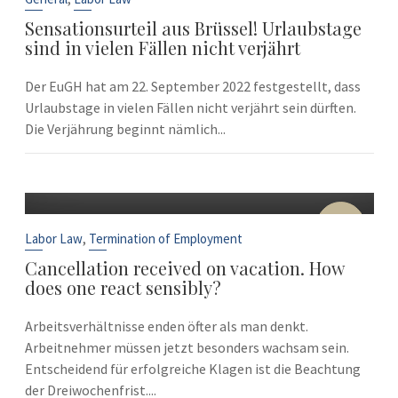
Sensationsurteil aus Brüssel! Urlaubstage
sind in vielen Fällen nicht verjährt
Der EuGH hat am 22. September 2022 festgestellt, dass
Urlaubstage in vielen Fällen nicht verjährt sein dürften.
Die Verjährung beginnt nämlich...
10
Sep
,
Labor Law
Termination of Employment
Cancellation received on vacation. How
does one react sensibly?
Arbeitsverhältnisse enden öfter als man denkt.
Arbeitnehmer müssen jetzt besonders wachsam sein.
Entscheidend für erfolgreiche Klagen ist die Beachtung
der Dreiwochenfrist....