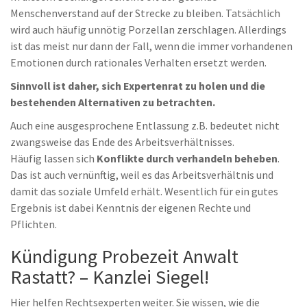
Menschenverstand auf der Strecke zu bleiben. Tatsächlich
wird auch häufig unnötig Porzellan zerschlagen. Allerdings
ist das meist nur dann der Fall, wenn die immer vorhandenen
Emotionen durch rationales Verhalten ersetzt werden.
Sinnvoll ist daher, sich Expertenrat zu holen und die
bestehenden Alternativen zu betrachten.
Auch eine ausgesprochene Entlassung z.B. bedeutet nicht
zwangsweise das Ende des Arbeitsverhältnisses.
Häufig lassen sich
Konflikte durch verhandeln beheben
.
Das ist auch vernünftig, weil es das Arbeitsverhältnis und
damit das soziale Umfeld erhält. Wesentlich für ein gutes
Ergebnis ist dabei Kenntnis der eigenen Rechte und
Pflichten.
Kündigung Probezeit Anwalt
Rastatt? – Kanzlei Siegel!
Hier helfen Rechtsexperten weiter. Sie wissen, wie die