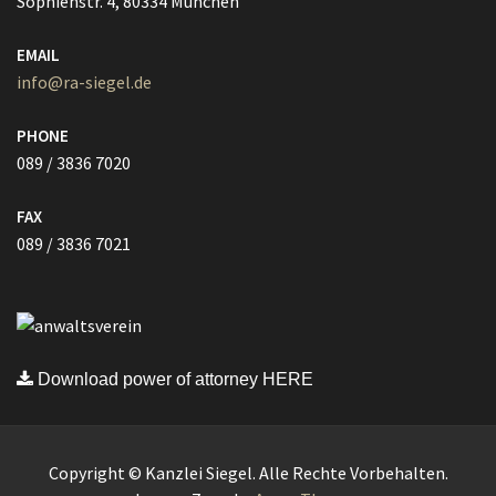
Sophienstr. 4, 80334 München
EMAIL
info@ra-siegel.de
PHONE
089 / 3836 7020
FAX
089 / 3836 7021
Download power of attorney HERE
Copyright © Kanzlei Siegel. Alle Rechte Vorbehalten.