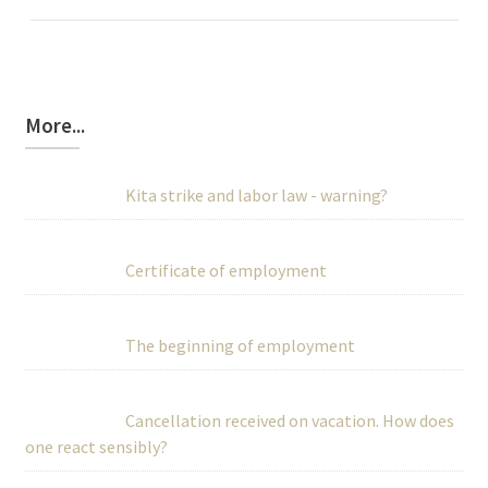
More...
Kita strike and labor law - warning?
Certificate of employment
The beginning of employment
Cancellation received on vacation. How does
one react sensibly?