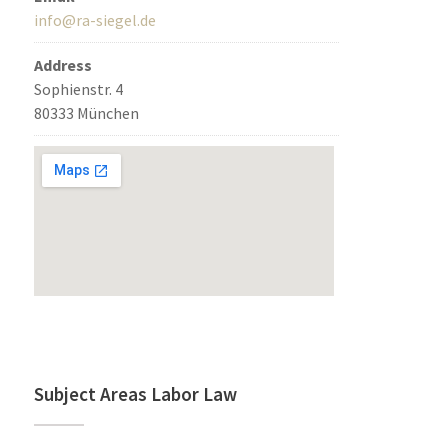
info@ra-siegel.de
Address
Sophienstr. 4
80333 München
Subject Areas Labor Law