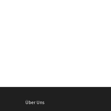
Über Uns