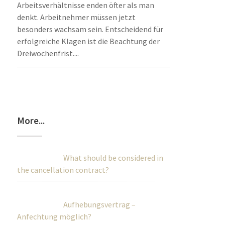
Arbeitsverhältnisse enden öfter als man
denkt. Arbeitnehmer müssen jetzt
besonders wachsam sein. Entscheidend für
erfolgreiche Klagen ist die Beachtung der
Dreiwochenfrist....
More...
What should be considered in
the cancellation contract?
Aufhebungsvertrag –
Anfechtung möglich?