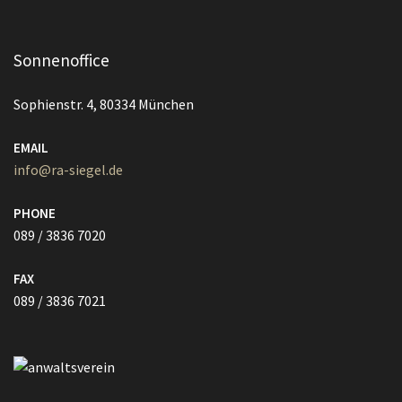
Sonnenoffice
Sophienstr. 4, 80334 München
EMAIL
info@ra-siegel.de
PHONE
089 / 3836 7020
FAX
089 / 3836 7021