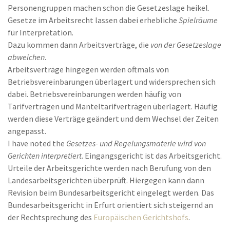
Personengruppen machen schon die Gesetzeslage heikel.
Gesetze im Arbeitsrecht lassen dabei erhebliche
Spielräume
für Interpretation.
Dazu kommen dann Arbeitsverträge, die
von der Gesetzeslage
abweichen
.
Arbeitsverträge hingegen werden oftmals von
Betriebsvereinbarungen überlagert und widersprechen sich
dabei. Betriebsvereinbarungen werden häufig von
Tarifverträgen und Manteltarifverträgen überlagert. Häufig
werden diese Verträge geändert und dem Wechsel der Zeiten
angepasst.
I have noted the
Gesetzes- und Regelungsmaterie wird von
Gerichten interpretiert
. Eingangsgericht ist das Arbeitsgericht.
Urteile der Arbeitsgerichte werden nach Berufung von den
Landesarbeitsgerichten überprüft. Hiergegen kann dann
Revision beim Bundesarbeitsgericht eingelegt werden. Das
Bundesarbeitsgericht in Erfurt orientiert sich steigernd an
der Rechtsprechung des
Europäischen Gerichtshofs
.