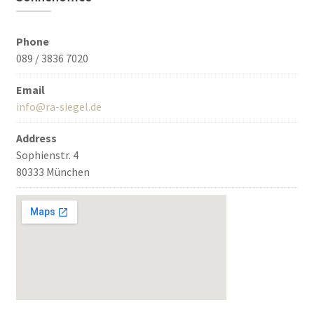
Phone
089 / 3836 7020
Email
info@ra-siegel.de
Address
Sophienstr. 4
80333 München