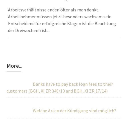
Arbeitsverhältnisse enden öfter als man denkt.
Arbeitnehmer müssen jetzt besonders wachsam sein.
Entscheidend für erfolgreiche Klagen ist die Beachtung
der Dreiwochenfrist....
More...
Banks have to pay back loan fees to their
customers (BGH, XI ZR 348/13 and BGH, XI ZR 17/14)
Welche Arten der Kündigung sind möglich?