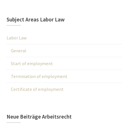
Subject Areas Labor Law
Labor Law
General
Start of employment
Termination of employment
Certificate of employment
Neue Beiträge Arbeitsrecht