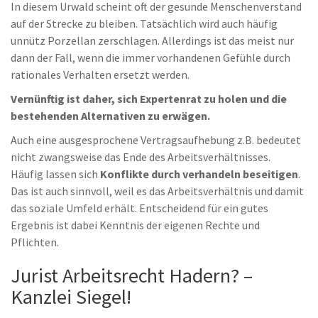
In diesem Urwald scheint oft der gesunde Menschenverstand
auf der Strecke zu bleiben. Tatsächlich wird auch häufig
unnütz Porzellan zerschlagen. Allerdings ist das meist nur
dann der Fall, wenn die immer vorhandenen Gefühle durch
rationales Verhalten ersetzt werden.
Vernünftig ist daher, sich Expertenrat zu holen und die
bestehenden Alternativen zu erwägen.
Auch eine ausgesprochene Vertragsaufhebung z.B. bedeutet
nicht zwangsweise das Ende des Arbeitsverhältnisses.
Häufig lassen sich
Konflikte durch verhandeln beseitigen
.
Das ist auch sinnvoll, weil es das Arbeitsverhältnis und damit
das soziale Umfeld erhält. Entscheidend für ein gutes
Ergebnis ist dabei Kenntnis der eigenen Rechte und
Pflichten.
Jurist Arbeitsrecht Hadern? –
Kanzlei Siegel!