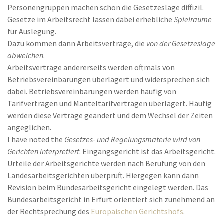
Personengruppen machen schon die Gesetzeslage diffizil.
Gesetze im Arbeitsrecht lassen dabei erhebliche
Spielräume
für Auslegung.
Dazu kommen dann Arbeitsverträge, die
von der Gesetzeslage
abweichen
.
Arbeitsverträge andererseits werden oftmals von
Betriebsvereinbarungen überlagert und widersprechen sich
dabei. Betriebsvereinbarungen werden häufig von
Tarifverträgen und Manteltarifverträgen überlagert. Häufig
werden diese Verträge geändert und dem Wechsel der Zeiten
angeglichen.
I have noted the
Gesetzes- und Regelungsmaterie wird von
Gerichten interpretiert
. Eingangsgericht ist das Arbeitsgericht.
Urteile der Arbeitsgerichte werden nach Berufung von den
Landesarbeitsgerichten überprüft. Hiergegen kann dann
Revision beim Bundesarbeitsgericht eingelegt werden. Das
Bundesarbeitsgericht in Erfurt orientiert sich zunehmend an
der Rechtsprechung des
Europäischen Gerichtshofs
.