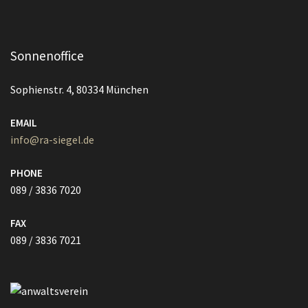
Sonnenoffice
Sophienstr. 4, 80334 München
EMAIL
info@ra-siegel.de
PHONE
089 / 3836 7020
FAX
089 / 3836 7021