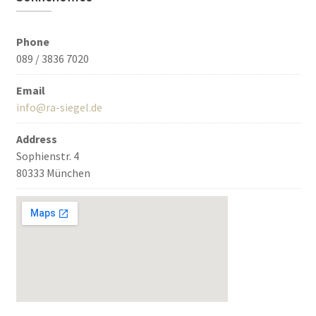
Phone
089 / 3836 7020
Email
info@ra-siegel.de
Address
Sophienstr. 4
80333 München