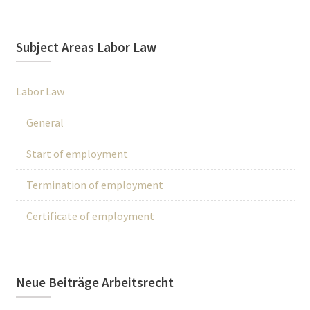
Subject Areas Labor Law
Labor Law
General
Start of employment
Termination of employment
Certificate of employment
Neue Beiträge Arbeitsrecht