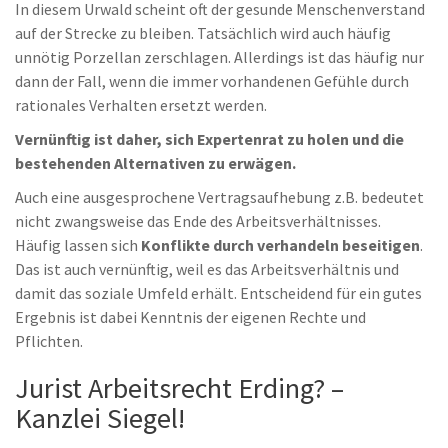
In diesem Urwald scheint oft der gesunde Menschenverstand
auf der Strecke zu bleiben. Tatsächlich wird auch häufig
unnötig Porzellan zerschlagen. Allerdings ist das häufig nur
dann der Fall, wenn die immer vorhandenen Gefühle durch
rationales Verhalten ersetzt werden.
Vernünftig ist daher, sich Expertenrat zu holen und die
bestehenden Alternativen zu erwägen.
Auch eine ausgesprochene Vertragsaufhebung z.B. bedeutet
nicht zwangsweise das Ende des Arbeitsverhältnisses.
Häufig lassen sich
Konflikte durch verhandeln beseitigen
.
Das ist auch vernünftig, weil es das Arbeitsverhältnis und
damit das soziale Umfeld erhält. Entscheidend für ein gutes
Ergebnis ist dabei Kenntnis der eigenen Rechte und
Pflichten.
Jurist Arbeitsrecht Erding? –
Kanzlei Siegel!