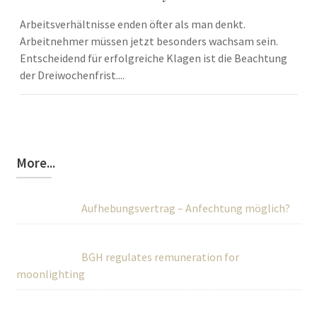
Arbeitsverhältnisse enden öfter als man denkt.
Arbeitnehmer müssen jetzt besonders wachsam sein.
Entscheidend für erfolgreiche Klagen ist die Beachtung
der Dreiwochenfrist....
More...
Aufhebungsvertrag – Anfechtung möglich?
BGH regulates remuneration for
moonlighting