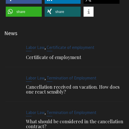
share
share
News
,
Labor Law
Certificate of employment
Certificate of employment
,
Labor Law
Termination of Employment
Cancellation received on vacation. How does
one react sensibly?
,
Labor Law
Termination of Employment
What should be considered in the cancellation
contract?