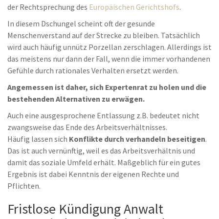
der Rechtsprechung des
Europäischen Gerichtshofs
.
In diesem Dschungel scheint oft der gesunde
Menschenverstand auf der Strecke zu bleiben. Tatsächlich
wird auch häufig unnütz Porzellan zerschlagen. Allerdings ist
das meistens nur dann der Fall, wenn die immer vorhandenen
Gefühle durch rationales Verhalten ersetzt werden.
Angemessen ist daher, sich Expertenrat zu holen und die
bestehenden Alternativen zu erwägen.
Auch eine ausgesprochene Entlassung z.B. bedeutet nicht
zwangsweise das Ende des Arbeitsverhältnisses.
Häufig lassen sich
Konflikte durch verhandeln beseitigen
.
Das ist auch vernünftig, weil es das Arbeitsverhältnis und
damit das soziale Umfeld erhält. Maßgeblich für ein gutes
Ergebnis ist dabei Kenntnis der eigenen Rechte und
Pflichten.
Fristlose Kündigung Anwalt