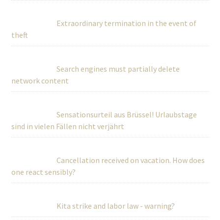
Extraordinary termination in the event of
theft
Search engines must partially delete
network content
Sensationsurteil aus Brüssel! Urlaubstage
sind in vielen Fällen nicht verjährt
Cancellation received on vacation. How does
one react sensibly?
Kita strike and labor law - warning?