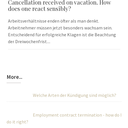
Cancellation received on vacation. How
does one react sensibly?
Arbeitsverhältnisse enden öfter als man denkt.
Arbeitnehmer müssen jetzt besonders wachsam sein.
Entscheidend für erfolgreiche Klagen ist die Beachtung
der Dreiwochenfrist....
More...
Welche Arten der Kündigung sind möglich?
Employment contract termination - how do I
do it right?