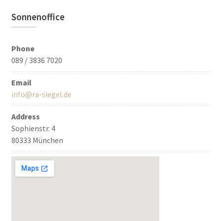
Sonnenoffice
Phone
089 / 3836 7020
Email
info@ra-siegel.de
Address
Sophienstr. 4
80333 München