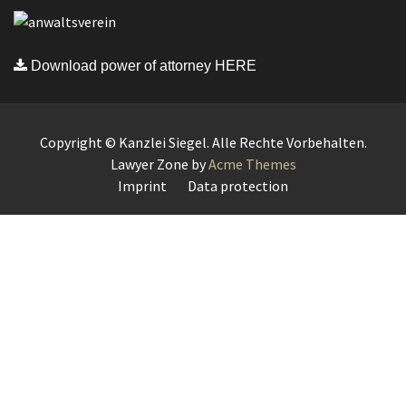
Download power of attorney HERE
Copyright © Kanzlei Siegel. Alle Rechte Vorbehalten.
Lawyer Zone by
Acme Themes
Imprint
Data protection