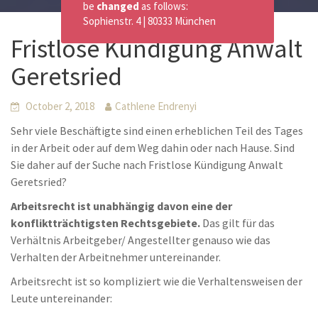
be
changed
as follows:
Sophienstr. 4 | 80333 München
Fristlose Kündigung Anwalt
Geretsried
October 2, 2018
Cathlene Endrenyi
Sehr viele Beschäftigte sind einen erheblichen Teil des Tages
in der Arbeit oder auf dem Weg dahin oder nach Hause. Sind
Sie daher auf der Suche nach Fristlose Kündigung Anwalt
Geretsried?
Arbeitsrecht ist unabhängig davon eine der
konfliktträchtigsten Rechtsgebiete.
Das gilt für das
Verhältnis Arbeitgeber/ Angestellter genauso wie das
Verhalten der Arbeitnehmer untereinander.
Arbeitsrecht ist so kompliziert wie die Verhaltensweisen der
Leute untereinander: