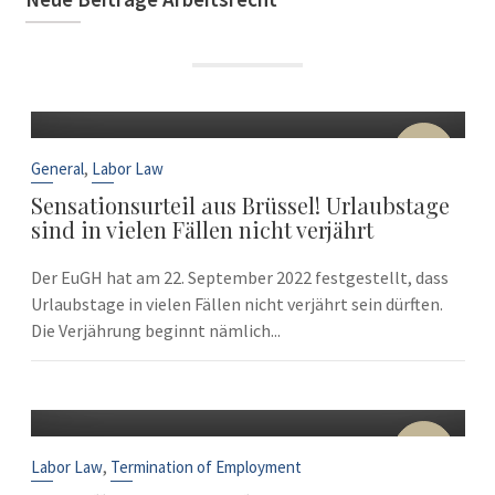
22
Sep
,
General
Labor Law
Sensationsurteil aus Brüssel! Urlaubstage
sind in vielen Fällen nicht verjährt
Der EuGH hat am 22. September 2022 festgestellt, dass
Urlaubstage in vielen Fällen nicht verjährt sein dürften.
Die Verjährung beginnt nämlich...
10
Sep
,
Labor Law
Termination of Employment