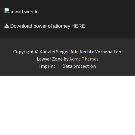
Download power of attorney HERE
Copyright © Kanzlei Siegel. Alle Rechte Vorbehalten.
Lawyer Zone by
Acme Themes
Imprint
Data protection