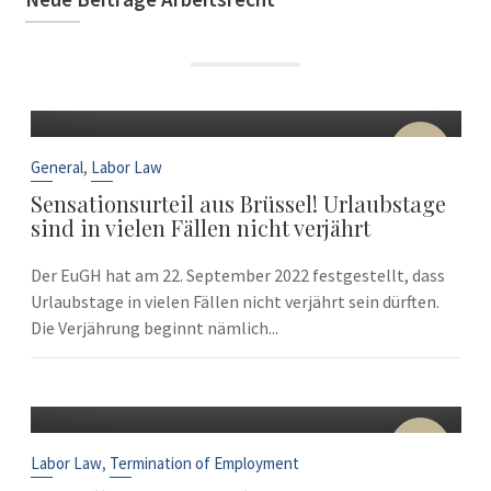
22
Sep
,
General
Labor Law
Sensationsurteil aus Brüssel! Urlaubstage
sind in vielen Fällen nicht verjährt
Der EuGH hat am 22. September 2022 festgestellt, dass
Urlaubstage in vielen Fällen nicht verjährt sein dürften.
Die Verjährung beginnt nämlich...
10
Sep
,
Labor Law
Termination of Employment