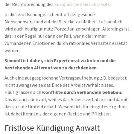
der Rechtsprechung des
Europäischen Gerichtshofs
.
In diesem Dschungel scheint oft der gesunde
Menschenverstand auf der Strecke zu bleiben. Tatsächlich
wird auch häufig unnütz Porzellan zerschlagen. Allerdings ist
das in der Regel nur dann der Fall, wenn die immer
vorhandenen Emotionen durch rationales Verhalten ersetzt
werden.
Sinnvoll ist daher, sich Expertenrat zu holen und die
bestehenden Alternativen zu durchdenken.
Auch eine ausgesprochene Vertragsaufhebung z.B. bedeutet
nicht zwangsweise das Ende des Arbeitsverhältnisses.
Häufig lassen sich
Konflikte durch verhandeln beheben
.
Das ist auch sinnvoll, weil es das Arbeitsverhältnis und damit
das soziale Umfeld erhält. Wesentlich für ein gutes Ergebnis
ist dabei Kenntnis der eigenen Rechte und Pflichten.
Fristlose Kündigung Anwalt