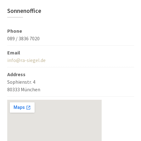
Sonnenoffice
Phone
089 / 3836 7020
Email
info@ra-siegel.de
Address
Sophienstr. 4
80333 München