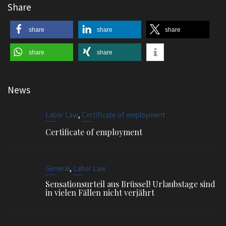
Share
share
share
share
share
share
News
,
Labor Law
Certificate of employment
Certificate of employment
,
General
Labor Law
Sensationsurteil aus Brüssel! Urlaubstage sind
in vielen Fällen nicht verjährt