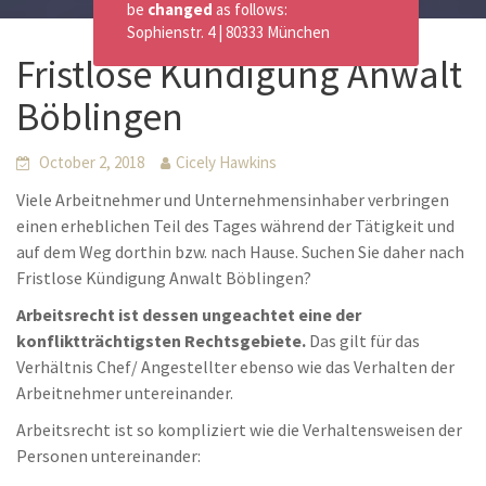
be
changed
as follows:
Sophienstr. 4 | 80333 München
Fristlose Kündigung Anwalt
Böblingen
October 2, 2018
Cicely Hawkins
Viele Arbeitnehmer und Unternehmensinhaber verbringen
einen erheblichen Teil des Tages während der Tätigkeit und
auf dem Weg dorthin bzw. nach Hause. Suchen Sie daher nach
Fristlose Kündigung Anwalt Böblingen?
Arbeitsrecht ist dessen ungeachtet eine der
konfliktträchtigsten Rechtsgebiete.
Das gilt für das
Verhältnis Chef/ Angestellter ebenso wie das Verhalten der
Arbeitnehmer untereinander.
Arbeitsrecht ist so kompliziert wie die Verhaltensweisen der
Personen untereinander: