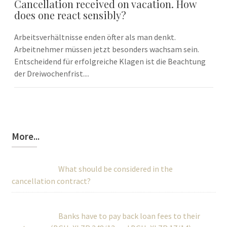
Cancellation received on vacation. How
does one react sensibly?
Arbeitsverhältnisse enden öfter als man denkt.
Arbeitnehmer müssen jetzt besonders wachsam sein.
Entscheidend für erfolgreiche Klagen ist die Beachtung
der Dreiwochenfrist....
More...
What should be considered in the
cancellation contract?
Banks have to pay back loan fees to their