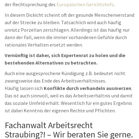
der Rechtsprechung des
Europäischen Gerichtshofs
.
In diesem Dickicht scheint oft der gesunde Menschenverstand
auf der Strecke zu bleiben. Tatsächlich wird auch häufig
unnütz Porzellan zerschlagen. Allerdings ist das häufig nur
dann der Fall, wenn die immer vorhandenen Gefühle durch
rationales Verhalten ersetzt werden.
Vernünftig ist daher, sich Expertenrat zu holen und die
bestehenden Alternativen zu betrachten.
Auch eine ausgesprochene Kündigung z.B. bedeutet nicht
zwangsweise das Ende des Arbeitsverhältnisses.
Häufig lassen sich
Konflikte durch verhandeln ausmerzen
.
Das ist auch sinnvoll, weil es das Arbeitsverhältnis und damit
das soziale Umfeld erhält. Wesentlich für ein gutes Ergebnis
ist dabei Kenntnis der eigenen Rechte und Pflichten.
Fachanwalt Arbeitsrecht
Straubing?! – Wir beraten Sie gerne.