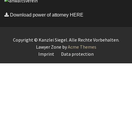
Download power of attorney HERE
Copyright © Kanzlei Siegel. Alle Rechte Vorbehalten.
Lawyer Zone by
Acme Themes
Imprint
Data protection