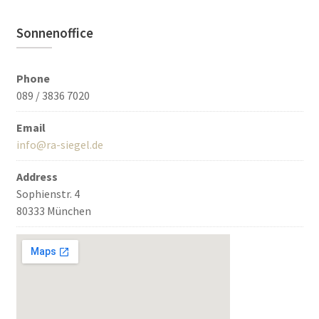
Sonnenoffice
Phone
089 / 3836 7020
Email
info@ra-siegel.de
Address
Sophienstr. 4
80333 München