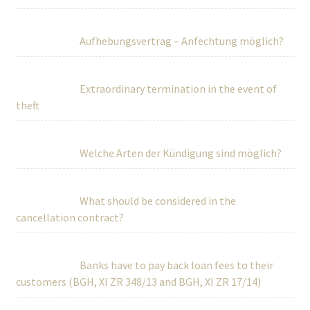
Aufhebungsvertrag – Anfechtung möglich?
Extraordinary termination in the event of
theft
Welche Arten der Kündigung sind möglich?
What should be considered in the
cancellation contract?
Banks have to pay back loan fees to their
customers (BGH, XI ZR 348/13 and BGH, XI ZR 17/14)