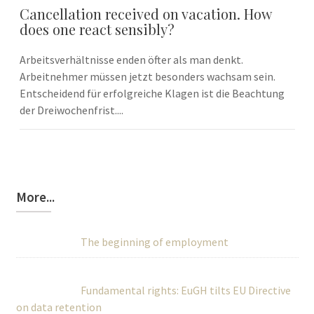
Cancellation received on vacation. How
does one react sensibly?
Arbeitsverhältnisse enden öfter als man denkt.
Arbeitnehmer müssen jetzt besonders wachsam sein.
Entscheidend für erfolgreiche Klagen ist die Beachtung
der Dreiwochenfrist....
More...
The beginning of employment
Fundamental rights: EuGH tilts EU Directive
on data retention