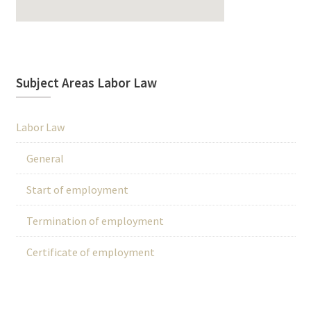
Subject Areas Labor Law
Labor Law
General
Start of employment
Termination of employment
Certificate of employment