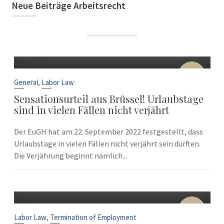
Neue Beiträge Arbeitsrecht
22
Sep
,
General
Labor Law
Sensationsurteil aus Brüssel! Urlaubstage
sind in vielen Fällen nicht verjährt
Der EuGH hat am 22. September 2022 festgestellt, dass
Urlaubstage in vielen Fällen nicht verjährt sein dürften.
Die Verjährung beginnt nämlich...
10
Sep
,
Labor Law
Termination of Employment