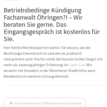
Betriebsbedinge Kündigung
Fachanwalt Öhringen?! – Wir
beraten Sie gerne. Das
Eingangsgespräch ist kostenlos für
SIe.
Hier helfen Rechtsexperten weiter. Sie wissen, wie die
Rechtslage theoretisch ist und wie sie praktisch
interpretiert wird. Hierfür steht die Kanzlei Volker Siegel mit
mehr als zwanzigjähriger Erfahrung im
Labor Law
. Wir
beraten mit Standort in der Münchener Stadtmitte auch
Mandanten im weiteren Einzugsbereich.
Post
Jurist Arbeitsrecht Zuffenhausen Schützenbühl