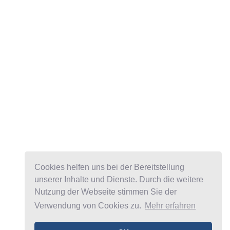
Cookies helfen uns bei der Bereitstellung
unserer Inhalte und Dienste. Durch die weitere
Nutzung der Webseite stimmen Sie der
Verwendung von Cookies zu.
Mehr erfahren