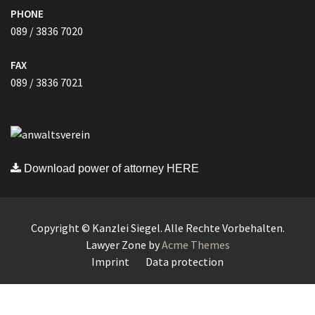
PHONE
089 / 3836 7020
FAX
089 / 3836 7021
Download power of attorney HERE
Copyright © Kanzlei Siegel. Alle Rechte Vorbehalten.
Lawyer Zone by
Acme Themes
Imprint
Data protection