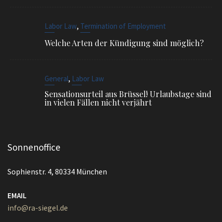
,
Labor Law
Termination of Employment
Welche Arten der Kündigung sind möglich?
,
General
Labor Law
Sensationsurteil aus Brüssel! Urlaubstage sind
in vielen Fällen nicht verjährt
Sonnenoffice
Sophienstr. 4, 80334 München
EMAIL
info@ra-siegel.de