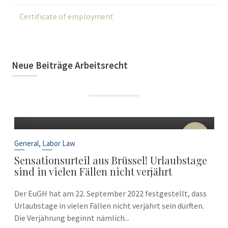
Certificate of employment
Neue Beiträge Arbeitsrecht
22
Sep
,
General
Labor Law
Sensationsurteil aus Brüssel! Urlaubstage
sind in vielen Fällen nicht verjährt
Der EuGH hat am 22. September 2022 festgestellt, dass
Urlaubstage in vielen Fällen nicht verjährt sein dürften.
Die Verjährung beginnt nämlich...