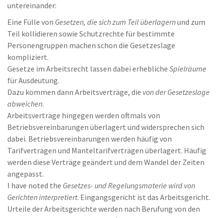
untereinander:
Eine Fülle von
Gesetzen, die sich zum Teil überlagern
und zum
Teil kollidieren sowie Schutzrechte für bestimmte
Personengruppen machen schon die Gesetzeslage
kompliziert.
Gesetze im Arbeitsrecht lassen dabei erhebliche
Spielräume
für Ausdeutung.
Dazu kommen dann Arbeitsverträge, die
von der Gesetzeslage
abweichen
.
Arbeitsverträge hingegen werden oftmals von
Betriebsvereinbarungen überlagert und widersprechen sich
dabei. Betriebsvereinbarungen werden häufig von
Tarifverträgen und Manteltarifverträgen überlagert. Häufig
werden diese Verträge geändert und dem Wandel der Zeiten
angepasst.
I have noted the
Gesetzes- und Regelungsmaterie wird von
Gerichten interpretiert
. Eingangsgericht ist das Arbeitsgericht.
Urteile der Arbeitsgerichte werden nach Berufung von den