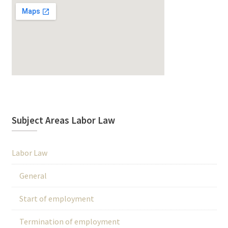
Subject Areas Labor Law
Labor Law
General
Start of employment
Termination of employment