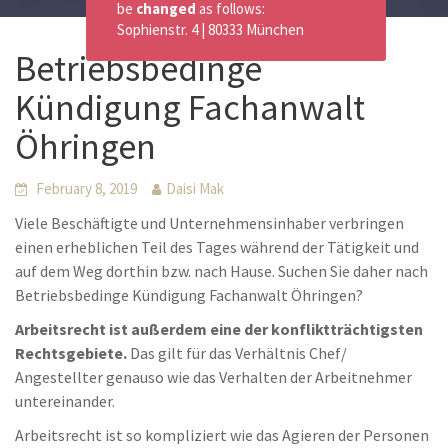
be
changed
as follows:
Sophienstr. 4 | 80333 München
Betriebsbedinge
Kündigung Fachanwalt
Öhringen
February 8, 2019
Daisi Mak
Viele Beschäftigte und Unternehmensinhaber verbringen
einen erheblichen Teil des Tages während der Tätigkeit und
auf dem Weg dorthin bzw. nach Hause. Suchen Sie daher nach
Betriebsbedinge Kündigung Fachanwalt Öhringen?
Arbeitsrecht ist außerdem eine der konfliktträchtigsten
Rechtsgebiete.
Das gilt für das Verhältnis Chef/
Angestellter genauso wie das Verhalten der Arbeitnehmer
untereinander.
Arbeitsrecht ist so kompliziert wie das Agieren der Personen