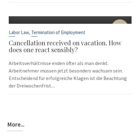
10
Sep
,
Labor Law
Termination of Employment
Cancellation received on vacation. How
does one react sensibly?
Arbeitsverhältnisse enden öfter als man denkt.
Arbeitnehmer müssen jetzt besonders wachsam sein.
Entscheidend für erfolgreiche Klagen ist die Beachtung
der Dreiwochenfrist....
More...