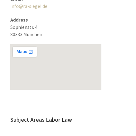
info@ra-siegel.de
Address
Sophienstr. 4
80333 München
Subject Areas Labor Law