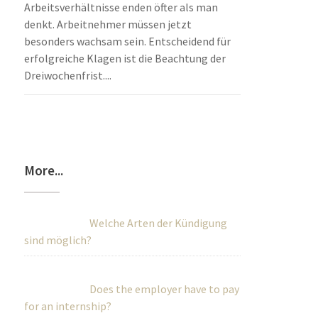
Arbeitsverhältnisse enden öfter als man
denkt. Arbeitnehmer müssen jetzt
besonders wachsam sein. Entscheidend für
erfolgreiche Klagen ist die Beachtung der
Dreiwochenfrist....
More...
Welche Arten der Kündigung
sind möglich?
Does the employer have to pay
for an internship?