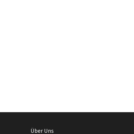
Über Uns