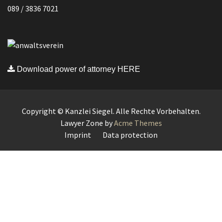
089 / 3836 7021
Download power of attorney HERE
Copyright © Kanzlei Siegel. Alle Rechte Vorbehalten.
Lawyer Zone by
Acme Themes
Imprint
Data protection