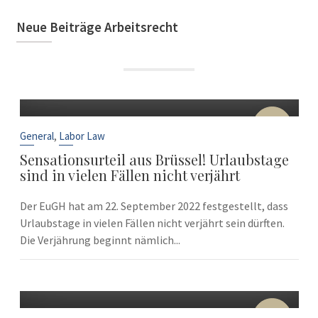
Neue Beiträge Arbeitsrecht
22
Sep
,
General
Labor Law
Sensationsurteil aus Brüssel! Urlaubstage
sind in vielen Fällen nicht verjährt
Der EuGH hat am 22. September 2022 festgestellt, dass
Urlaubstage in vielen Fällen nicht verjährt sein dürften.
Die Verjährung beginnt nämlich...
10