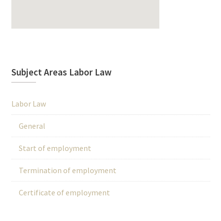
Subject Areas Labor Law
Labor Law
General
Start of employment
Termination of employment
Certificate of employment