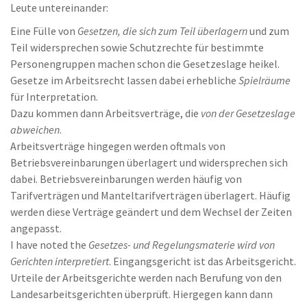
Leute untereinander:
Eine Fülle von
Gesetzen, die sich zum Teil überlagern
und zum
Teil widersprechen sowie Schutzrechte für bestimmte
Personengruppen machen schon die Gesetzeslage heikel.
Gesetze im Arbeitsrecht lassen dabei erhebliche
Spielräume
für Interpretation.
Dazu kommen dann Arbeitsverträge, die
von der Gesetzeslage
abweichen
.
Arbeitsverträge hingegen werden oftmals von
Betriebsvereinbarungen überlagert und widersprechen sich
dabei. Betriebsvereinbarungen werden häufig von
Tarifverträgen und Manteltarifverträgen überlagert. Häufig
werden diese Verträge geändert und dem Wechsel der Zeiten
angepasst.
I have noted the
Gesetzes- und Regelungsmaterie wird von
Gerichten interpretiert
. Eingangsgericht ist das Arbeitsgericht.
Urteile der Arbeitsgerichte werden nach Berufung von den
Landesarbeitsgerichten überprüft. Hiergegen kann dann