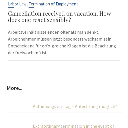
Sep
,
Labor Law
Termination of Employment
Cancellation received on vacation. How
does one react sensibly?
Arbeitsverhältnisse enden öfter als man denkt.
Arbeitnehmer müssen jetzt besonders wachsam sein.
Entscheidend für erfolgreiche Klagen ist die Beachtung
der Dreiwochenfrist....
More...
Aufhebungsvertrag – Anfechtung möglich?
Extraordinary termination in the event of