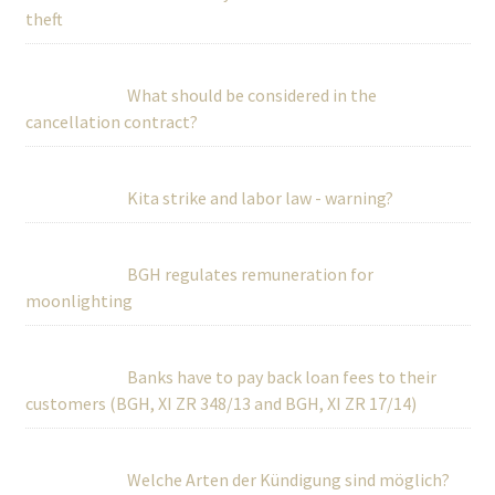
theft
What should be considered in the
cancellation contract?
Kita strike and labor law - warning?
BGH regulates remuneration for
moonlighting
Banks have to pay back loan fees to their
customers (BGH, XI ZR 348/13 and BGH, XI ZR 17/14)
Welche Arten der Kündigung sind möglich?