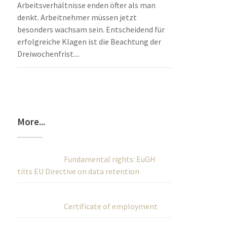
Arbeitsverhältnisse enden öfter als man
denkt. Arbeitnehmer müssen jetzt
besonders wachsam sein. Entscheidend für
erfolgreiche Klagen ist die Beachtung der
Dreiwochenfrist....
More...
Fundamental rights: EuGH
tilts EU Directive on data retention
Certificate of employment