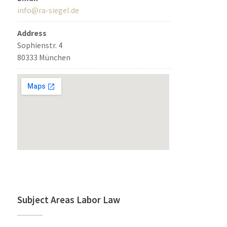
info@ra-siegel.de
Address
Sophienstr. 4
80333 München
Subject Areas Labor Law