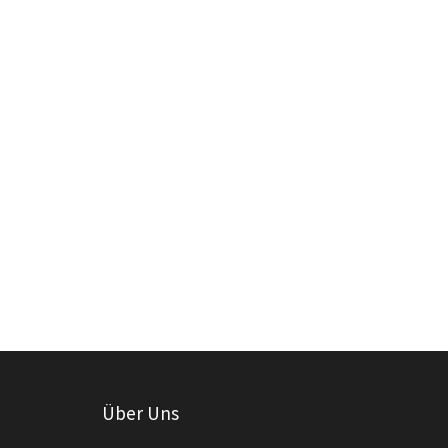
Über Uns