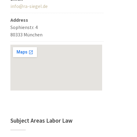
info@ra-siegel.de
Address
Sophienstr. 4
80333 München
Subject Areas Labor Law