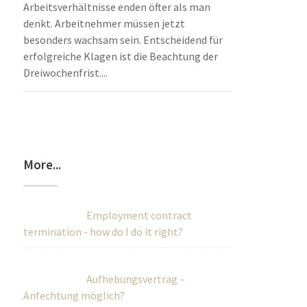
Arbeitsverhältnisse enden öfter als man
denkt. Arbeitnehmer müssen jetzt
besonders wachsam sein. Entscheidend für
erfolgreiche Klagen ist die Beachtung der
Dreiwochenfrist....
More...
Employment contract
termination - how do I do it right?
Aufhebungsvertrag –
Anfechtung möglich?