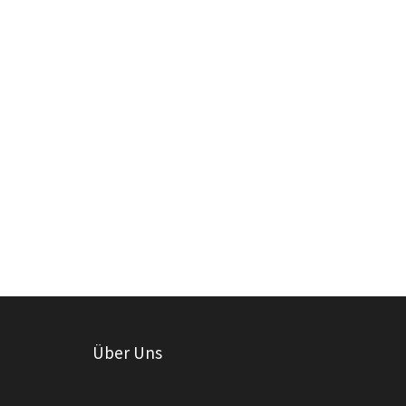
Über Uns