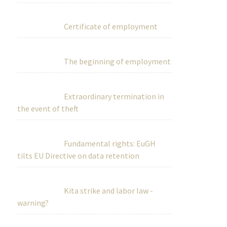
Certificate of employment
The beginning of employment
Extraordinary termination in
the event of theft
Fundamental rights: EuGH
tilts EU Directive on data retention
Kita strike and labor law -
warning?