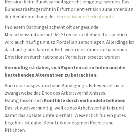
Revision beim Bundesarbeitsgericht eingelegt werden. Das
Bundesarbeitsgericht in Erfurt orientiert sich zunehmend an
der Rechtsprechung des
Europäischen Gerichtshofs
.
In diesem Dschungel scheint oft der gesunde
Menschenverstand auf der Strecke zu bleiben. Tatsächlich
wird auch häufig unnütz Porzellan zerschlagen. Allerdings ist
das häufig nur dann der Fall, wenn die immer vorhandenen
Emotionen durch rationales Verhalten ersetzt werden.
Vernünftig ist daher, sich Expertenrat zu holen und die
bestehenden Alternativen zu betrachten.
Auch eine ausgesprochene Kündigung z.B. bedeutet nicht
zwangsweise das Ende des Arbeitsverhältnisses.
Häufig lassen sich
Konflikte durch verhandeln beheben
.
Das ist auch vernünftig, weil es das Arbeitsverhältnis und
damit das soziale Umfeld erhält. Wesentlich für ein gutes
Ergebnis ist dabei Kenntnis der eigenen Rechte und
Pflichten.