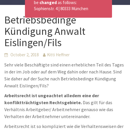
be
changed
as follows:
Sophienstr. 4 | 80333 München
Betriebsbedinge
Kündigung Anwalt
Eislingen/Fils
October 2, 2018
Kitti Heffner
Sehr viele Beschäftigte sind einen erheblichen Teil des Tages
in der im Job oder auf dem Weg dahin oder nach Hause. Sind
Sie daher auf der Suche nach Betriebsbedinge Kündigung
Anwalt Eislingen/Fils?
Arbeitsrecht ist ungeachtet alledem eine der
konfliktträchtigsten Rechtsgebiete.
Das gilt für das
Verhältnis Arbeitgeber/ Arbeitnehmer genauso wie das
Verhalten der Arbeitnehmer untereinander.
Arbeitsrecht ist so kompliziert wie die Verhaltensweisen der