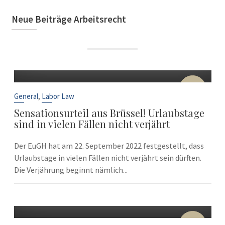
Neue Beiträge Arbeitsrecht
22
Sep
,
General
Labor Law
Sensationsurteil aus Brüssel! Urlaubstage
sind in vielen Fällen nicht verjährt
Der EuGH hat am 22. September 2022 festgestellt, dass
Urlaubstage in vielen Fällen nicht verjährt sein dürften.
Die Verjährung beginnt nämlich...
10