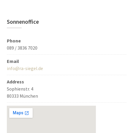
Sonnenoffice
Phone
089 / 3836 7020
Email
info@ra-siegel.de
Address
Sophienstr. 4
80333 München