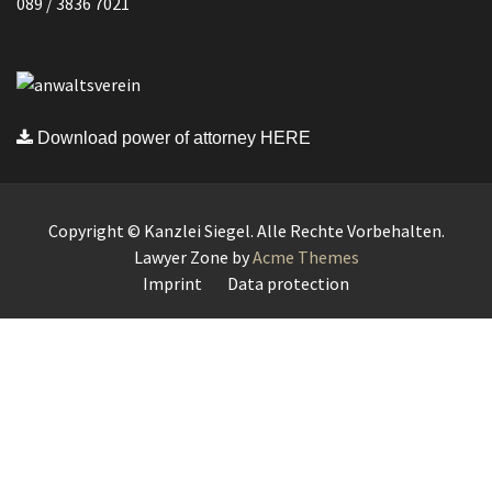
089 / 3836 7021
Download power of attorney HERE
Copyright © Kanzlei Siegel. Alle Rechte Vorbehalten.
Lawyer Zone by
Acme Themes
Imprint
Data protection