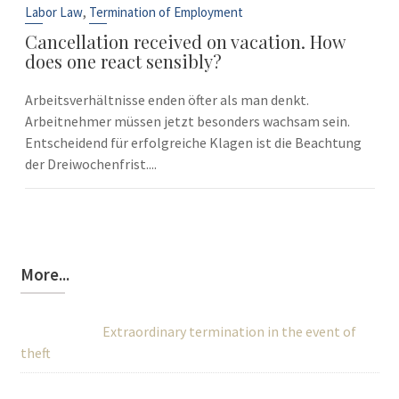
Sep
,
Labor Law
Termination of Employment
Cancellation received on vacation. How
does one react sensibly?
Arbeitsverhältnisse enden öfter als man denkt.
Arbeitnehmer müssen jetzt besonders wachsam sein.
Entscheidend für erfolgreiche Klagen ist die Beachtung
der Dreiwochenfrist....
More...
Extraordinary termination in the event of
theft