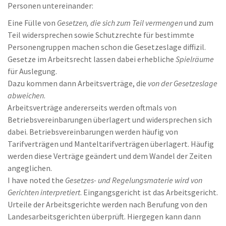
Personen untereinander:
Eine Fülle von
Gesetzen, die sich zum Teil vermengen
und zum
Teil widersprechen sowie Schutzrechte für bestimmte
Personengruppen machen schon die Gesetzeslage diffizil.
Gesetze im Arbeitsrecht lassen dabei erhebliche
Spielräume
für Auslegung.
Dazu kommen dann Arbeitsverträge, die
von der Gesetzeslage
abweichen
.
Arbeitsverträge andererseits werden oftmals von
Betriebsvereinbarungen überlagert und widersprechen sich
dabei. Betriebsvereinbarungen werden häufig von
Tarifverträgen und Manteltarifverträgen überlagert. Häufig
werden diese Verträge geändert und dem Wandel der Zeiten
angeglichen.
I have noted the
Gesetzes- und Regelungsmaterie wird von
Gerichten interpretiert
. Eingangsgericht ist das Arbeitsgericht.
Urteile der Arbeitsgerichte werden nach Berufung von den
Landesarbeitsgerichten überprüft. Hiergegen kann dann