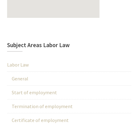
Subject Areas Labor Law
Labor Law
General
Start of employment
Termination of employment
Certificate of employment