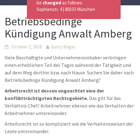
be
changed
as follows:
Sophienstr. 4 | 80333 München
Betriebsbedinge
Kündigung Anwalt Amberg
October 2, 2018
Gusty Wager
Viele Beschäftigte und Unternehmensinhaber verbringen
einen erheblichen Teil des Tages während der Tätigkeit und
auf dem Weg dorthin bzw. nach Hause. Suchen Sie daher nach
Betriebsbedinge Kündigung Anwalt Amberg?
Arbeitsrecht ist dessen ungeachtet eine der
konfliktträchtigsten Rechtsgebiete.
Das gilt für das
Verhältnis Chef/ Arbeitnehmer ebenso wie das Verhalten der
Arbeitnehmer untereinander.
Arbeitsrecht ist so kompliziert wie die Verhaltensweisen der
Leute untereinander: