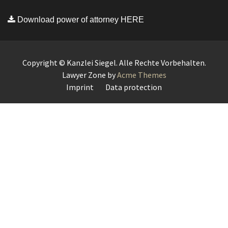
Download power of attorney HERE
Copyright © Kanzlei Siegel. Alle Rechte Vorbehalten.
Lawyer Zone by
Acme Themes
Imprint
Data protection