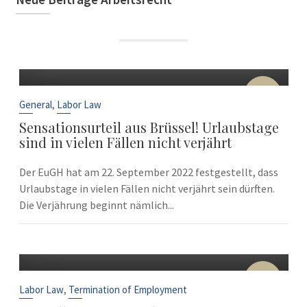
22
Sep
,
General
Labor Law
Sensationsurteil aus Brüssel! Urlaubstage
sind in vielen Fällen nicht verjährt
Der EuGH hat am 22. September 2022 festgestellt, dass
Urlaubstage in vielen Fällen nicht verjährt sein dürften.
Die Verjährung beginnt nämlich...
10
Sep
,
Labor Law
Termination of Employment