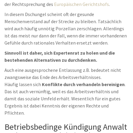
der Rechtsprechung des
Europäischen Gerichtshofs
.
In diesem Dschungel scheint oft der gesunde
Menschenverstand auf der Strecke zu bleiben. Tatsächlich
wird auch häufig unnötig Porzellan zerschlagen. Allerdings
ist das meist nur dann der Fall, wenn die immer vorhandenen
Gefühle durch rationales Verhalten ersetzt werden.
Sinnvoll ist daher, sich Expertenrat zu holen und die
bestehenden Alternativen zu durchdenken.
Auch eine ausgesprochene Entlassung z.B. bedeutet nicht
zwangsweise das Ende des Arbeitsverhältnisses.
Häufig lassen sich
Konflikte durch verhandeln bereinigen
.
Das ist auch vernünftig, weil es das Arbeitsverhältnis und
damit das soziale Umfeld erhält. Wesentlich für ein gutes
Ergebnis ist dabei Kenntnis der eigenen Rechte und
Pflichten.
Betriebsbedinge Kündigung Anwalt