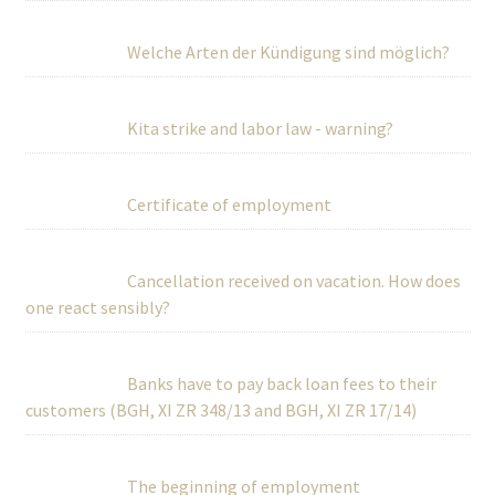
Welche Arten der Kündigung sind möglich?
Kita strike and labor law - warning?
Certificate of employment
Cancellation received on vacation. How does
one react sensibly?
Banks have to pay back loan fees to their
customers (BGH, XI ZR 348/13 and BGH, XI ZR 17/14)
The beginning of employment