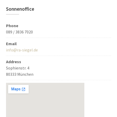
Sonnenoffice
Phone
089 / 3836 7020
Email
info@ra-siegel.de
Address
Sophienstr. 4
80333 München