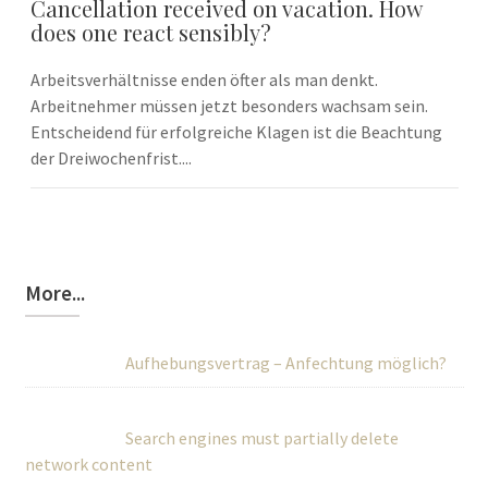
Cancellation received on vacation. How
does one react sensibly?
Arbeitsverhältnisse enden öfter als man denkt.
Arbeitnehmer müssen jetzt besonders wachsam sein.
Entscheidend für erfolgreiche Klagen ist die Beachtung
der Dreiwochenfrist....
More...
Aufhebungsvertrag – Anfechtung möglich?
Search engines must partially delete
network content