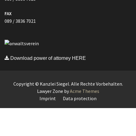
FAX
089 / 3836 7021
Download power of attorney HERE
Copyright © Kanzlei Siegel. Alle Rechte Vorbehalten.
Lawyer Zone by
Acme Themes
Imprint
Data protection