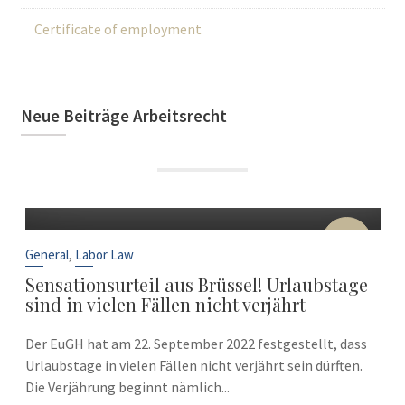
Certificate of employment
Neue Beiträge Arbeitsrecht
22
Sep
,
General
Labor Law
Sensationsurteil aus Brüssel! Urlaubstage
sind in vielen Fällen nicht verjährt
Der EuGH hat am 22. September 2022 festgestellt, dass
Urlaubstage in vielen Fällen nicht verjährt sein dürften.
Die Verjährung beginnt nämlich...