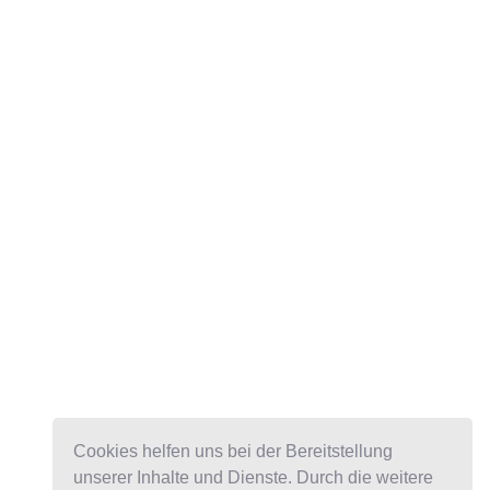
Cookies helfen uns bei der Bereitstellung
unserer Inhalte und Dienste. Durch die weitere