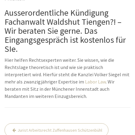
Ausserordentliche Kündigung
Fachanwalt Waldshut Tiengen?! –
Wir beraten Sie gerne. Das
Eingangsgespräch ist kostenlos für
SIe.
Hier helfen Rechtsexperten weiter. Sie wissen, wie die
Rechtslage theoretisch ist und wie sie praktisch
interpretiert wird. Hierfür steht die Kanzlei Volker Siegel mit
mehr als zwanzigjähriger Expertise im
Labor Law
. Wir
beraten mit Sitz in der Münchener Innenstadt auch
Mandanten im weiteren Einzugsbereich.
Post
Jurist Arbeitsrecht Zuffenhausen Schützenbühl