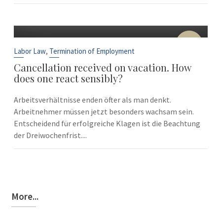
10
Sep
,
Labor Law
Termination of Employment
Cancellation received on vacation. How
does one react sensibly?
Arbeitsverhältnisse enden öfter als man denkt.
Arbeitnehmer müssen jetzt besonders wachsam sein.
Entscheidend für erfolgreiche Klagen ist die Beachtung
der Dreiwochenfrist....
More...