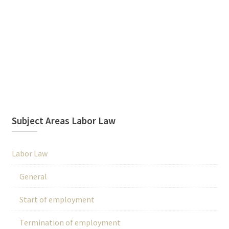
Subject Areas Labor Law
Labor Law
General
Start of employment
Termination of employment