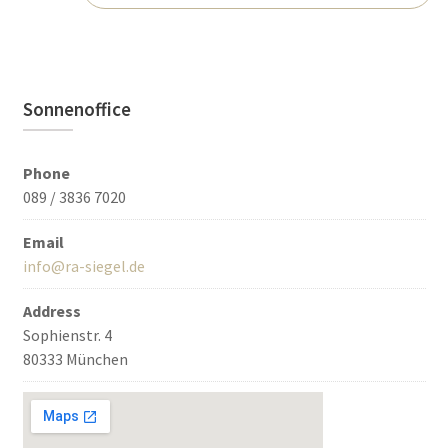
Sonnenoffice
Phone
089 / 3836 7020
Email
info@ra-siegel.de
Address
Sophienstr. 4
80333 München