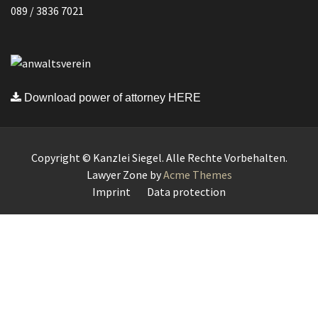
089 / 3836 7021
Download power of attorney HERE
Copyright © Kanzlei Siegel. Alle Rechte Vorbehalten.
Lawyer Zone by
Acme Themes
Imprint
Data protection