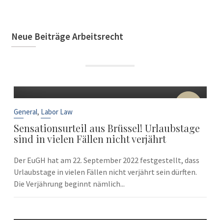
Neue Beiträge Arbeitsrecht
22
Sep
,
General
Labor Law
Sensationsurteil aus Brüssel! Urlaubstage
sind in vielen Fällen nicht verjährt
Der EuGH hat am 22. September 2022 festgestellt, dass
Urlaubstage in vielen Fällen nicht verjährt sein dürften.
Die Verjährung beginnt nämlich...