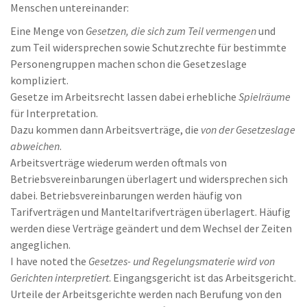
Menschen untereinander:
Eine Menge von
Gesetzen, die sich zum Teil vermengen
und
zum Teil widersprechen sowie Schutzrechte für bestimmte
Personengruppen machen schon die Gesetzeslage
kompliziert.
Gesetze im Arbeitsrecht lassen dabei erhebliche
Spielräume
für Interpretation.
Dazu kommen dann Arbeitsverträge, die
von der Gesetzeslage
abweichen
.
Arbeitsverträge wiederum werden oftmals von
Betriebsvereinbarungen überlagert und widersprechen sich
dabei. Betriebsvereinbarungen werden häufig von
Tarifverträgen und Manteltarifverträgen überlagert. Häufig
werden diese Verträge geändert und dem Wechsel der Zeiten
angeglichen.
I have noted the
Gesetzes- und Regelungsmaterie wird von
Gerichten interpretiert
. Eingangsgericht ist das Arbeitsgericht.
Urteile der Arbeitsgerichte werden nach Berufung von den