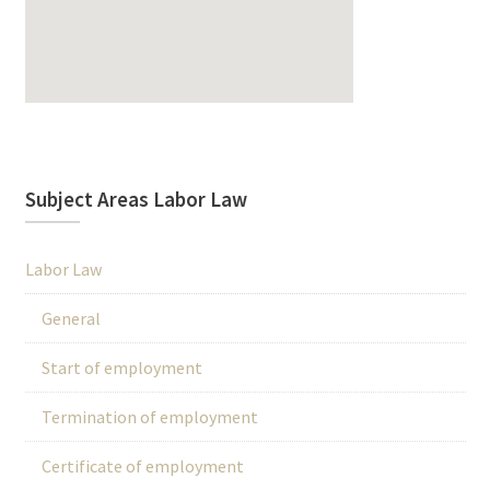
Subject Areas Labor Law
Labor Law
General
Start of employment
Termination of employment
Certificate of employment