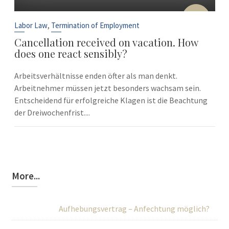
10
Sep
,
Labor Law
Termination of Employment
Cancellation received on vacation. How
does one react sensibly?
Arbeitsverhältnisse enden öfter als man denkt.
Arbeitnehmer müssen jetzt besonders wachsam sein.
Entscheidend für erfolgreiche Klagen ist die Beachtung
der Dreiwochenfrist....
More...
Aufhebungsvertrag – Anfechtung möglich?