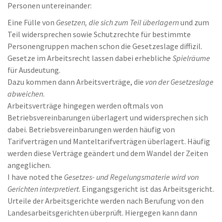
Personen untereinander:
Eine Fülle von
Gesetzen, die sich zum Teil überlagern
und zum
Teil widersprechen sowie Schutzrechte für bestimmte
Personengruppen machen schon die Gesetzeslage diffizil.
Gesetze im Arbeitsrecht lassen dabei erhebliche
Spielräume
für Ausdeutung.
Dazu kommen dann Arbeitsverträge, die
von der Gesetzeslage
abweichen
.
Arbeitsverträge hingegen werden oftmals von
Betriebsvereinbarungen überlagert und widersprechen sich
dabei. Betriebsvereinbarungen werden häufig von
Tarifverträgen und Manteltarifverträgen überlagert. Häufig
werden diese Verträge geändert und dem Wandel der Zeiten
angeglichen.
I have noted the
Gesetzes- und Regelungsmaterie wird von
Gerichten interpretiert
. Eingangsgericht ist das Arbeitsgericht.
Urteile der Arbeitsgerichte werden nach Berufung von den
Landesarbeitsgerichten überprüft. Hiergegen kann dann