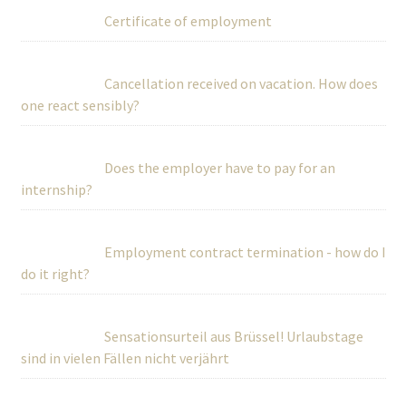
Certificate of employment
Cancellation received on vacation. How does
one react sensibly?
Does the employer have to pay for an
internship?
Employment contract termination - how do I
do it right?
Sensationsurteil aus Brüssel! Urlaubstage
sind in vielen Fällen nicht verjährt