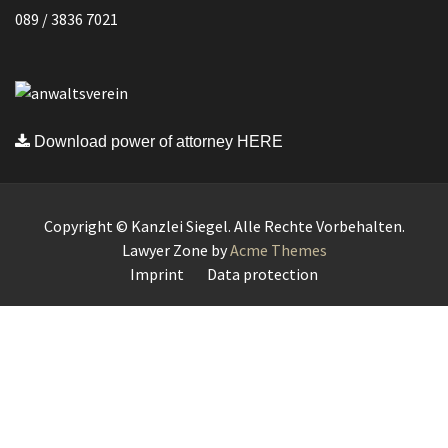
089 / 3836 7021
Download power of attorney HERE
Copyright © Kanzlei Siegel. Alle Rechte Vorbehalten.
Lawyer Zone by
Acme Themes
Imprint
Data protection