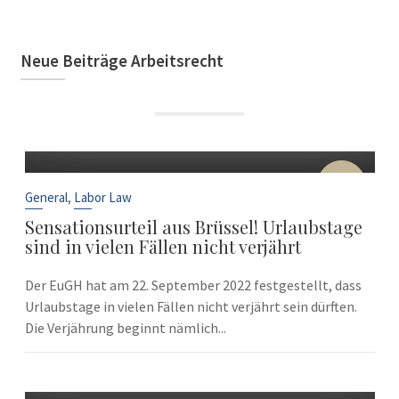
Neue Beiträge Arbeitsrecht
22
Sep
,
General
Labor Law
Sensationsurteil aus Brüssel! Urlaubstage
sind in vielen Fällen nicht verjährt
Der EuGH hat am 22. September 2022 festgestellt, dass
Urlaubstage in vielen Fällen nicht verjährt sein dürften.
Die Verjährung beginnt nämlich...