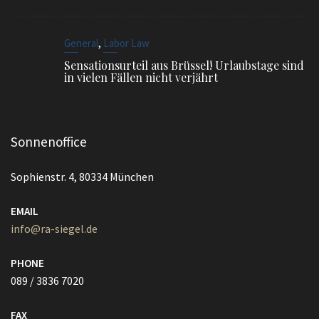
,
General
Labor Law
Sensationsurteil aus Brüssel! Urlaubstage sind
in vielen Fällen nicht verjährt
Sonnenoffice
Sophienstr. 4, 80334 München
EMAIL
info@ra-siegel.de
PHONE
089 / 3836 7020
FAX