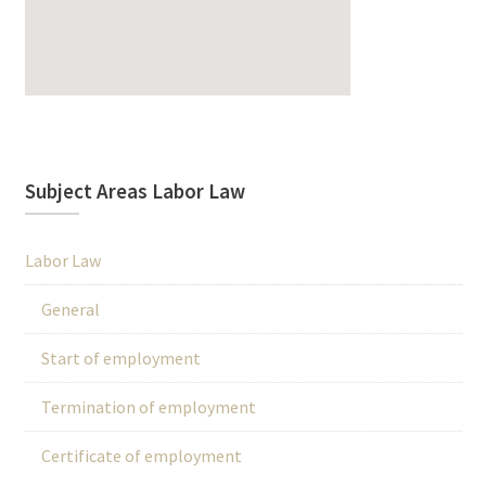
Subject Areas Labor Law
Labor Law
General
Start of employment
Termination of employment
Certificate of employment