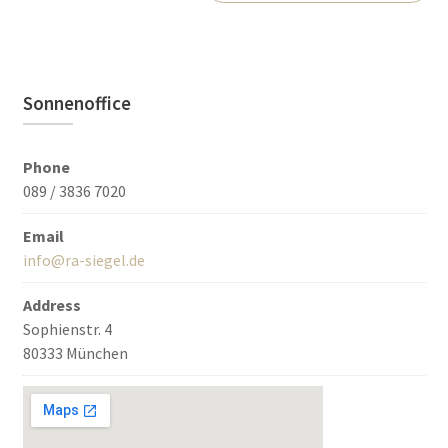
Sonnenoffice
Phone
089 / 3836 7020
Email
info@ra-siegel.de
Address
Sophienstr. 4
80333 München