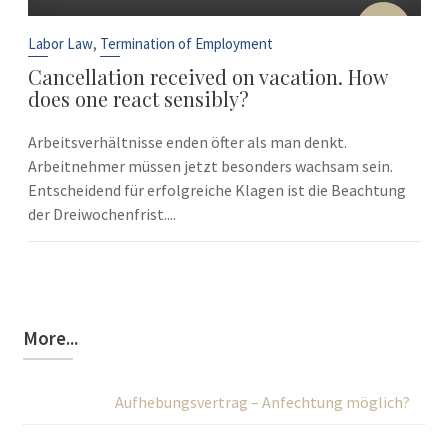
10
Sep
,
Labor Law
Termination of Employment
Cancellation received on vacation. How
does one react sensibly?
Arbeitsverhältnisse enden öfter als man denkt.
Arbeitnehmer müssen jetzt besonders wachsam sein.
Entscheidend für erfolgreiche Klagen ist die Beachtung
der Dreiwochenfrist....
More...
Aufhebungsvertrag – Anfechtung möglich?