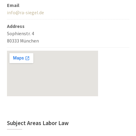
Email
info@ra-siegel.de
Address
Sophienstr. 4
80333 München
Subject Areas Labor Law