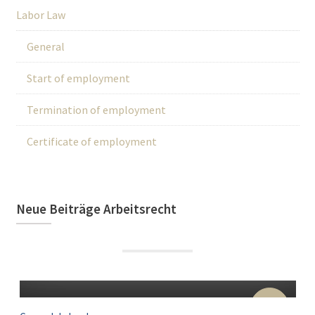
Labor Law
General
Start of employment
Termination of employment
Certificate of employment
Neue Beiträge Arbeitsrecht
22
Sep