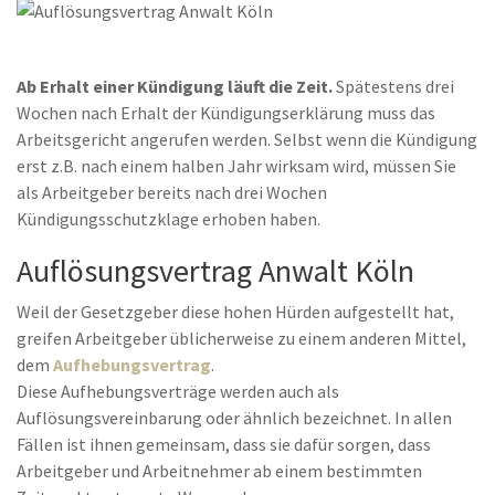
Ab Erhalt einer Kündigung läuft die Zeit.
Spätestens drei
Wochen nach Erhalt der Kündigungserklärung muss das
Arbeitsgericht angerufen werden. Selbst wenn die Kündigung
erst z.B. nach einem halben Jahr wirksam wird, müssen Sie
als Arbeitgeber bereits nach drei Wochen
Kündigungsschutzklage erhoben haben.
Auflösungsvertrag Anwalt Köln
Weil der Gesetzgeber diese hohen Hürden aufgestellt hat,
greifen Arbeitgeber üblicherweise zu einem anderen Mittel,
dem
Aufhebungsvertrag
.
Diese Aufhebungsverträge werden auch als
Auflösungsvereinbarung oder ähnlich bezeichnet. In allen
Fällen ist ihnen gemeinsam, dass sie dafür sorgen, dass
Arbeitgeber und Arbeitnehmer ab einem bestimmten