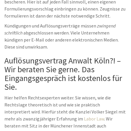
bescheren. Hier ist auf jeden Fall sinnvoll, einen eigenen
Formulierungsvorschlag einbringen zu können. Zeugnisse zu
formulieren ist dann der nächste notwendige Schritt.
Kündigungen und Auflösungsverträge müssen
zwingend
schriftlich
abgeschlossen werden. Viele Unternehmen
kündigen per E-Mail oder anderen elektronischen Medien.
Diese sind unwirksam.
Auflösungsvertrag Anwalt Köln?! –
Wir beraten Sie gerne. Das
Eingangsgespräch ist kostenlos für
Sie.
Hier helfen Rechtsexperten weiter. Sie wissen, wie die
Rechtslage theoretisch ist und wie sie praktisch
interpretiert wird. Hierfür steht die Kanzlei Volker Siegel mit
mehr als zwanzigjähriger Erfahrung im
Labor Law
. Wir
beraten mit Sitz in der Münchener Innenstadt auch