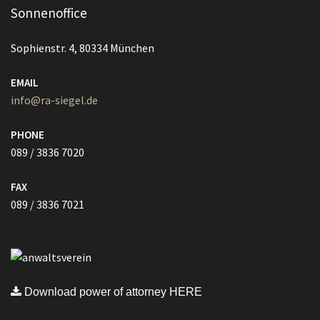
Sonnenoffice
Sophienstr. 4, 80334 München
EMAIL
info@ra-siegel.de
PHONE
089 / 3836 7020
FAX
089 / 3836 7021
Download power of attorney HERE