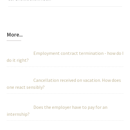
More...
Employment contract termination - how do I
do it right?
Cancellation received on vacation. How does
one react sensibly?
Does the employer have to pay for an
internship?