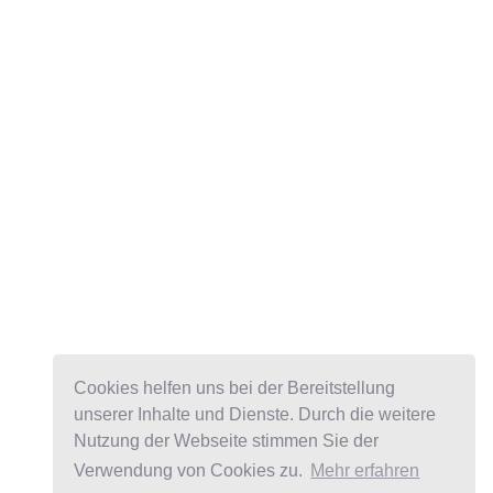
Cookies helfen uns bei der Bereitstellung
unserer Inhalte und Dienste. Durch die weitere
Nutzung der Webseite stimmen Sie der
Verwendung von Cookies zu.
Mehr erfahren