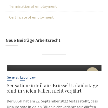
Termination of employment
Certificate of employment
Neue Beiträge Arbeitsrecht
22
Sep
,
General
Labor Law
Sensationsurteil aus Brüssel! Urlaubstage
sind in vielen Fällen nicht verjährt
Der EuGH hat am 22. September 2022 festgestellt, dass
Urlaubstage in vielen Fällen nicht verjährt sein dürften.