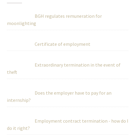
BGH regulates remuneration for
moonlighting
Certificate of employment
Extraordinary termination in the event of
theft
Does the employer have to pay for an
internship?
Employment contract termination - how do I
do it right?