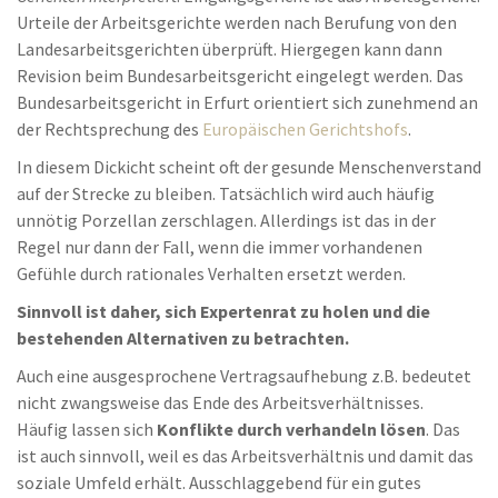
Urteile der Arbeitsgerichte werden nach Berufung von den
Landesarbeitsgerichten überprüft. Hiergegen kann dann
Revision beim Bundesarbeitsgericht eingelegt werden. Das
Bundesarbeitsgericht in Erfurt orientiert sich zunehmend an
der Rechtsprechung des
Europäischen Gerichtshofs
.
In diesem Dickicht scheint oft der gesunde Menschenverstand
auf der Strecke zu bleiben. Tatsächlich wird auch häufig
unnötig Porzellan zerschlagen. Allerdings ist das in der
Regel nur dann der Fall, wenn die immer vorhandenen
Gefühle durch rationales Verhalten ersetzt werden.
Sinnvoll ist daher, sich Expertenrat zu holen und die
bestehenden Alternativen zu betrachten.
Auch eine ausgesprochene Vertragsaufhebung z.B. bedeutet
nicht zwangsweise das Ende des Arbeitsverhältnisses.
Häufig lassen sich
Konflikte durch verhandeln lösen
. Das
ist auch sinnvoll, weil es das Arbeitsverhältnis und damit das
soziale Umfeld erhält. Ausschlaggebend für ein gutes