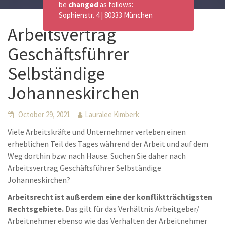
be
changed
as follows:
Sophienstr. 4 | 80333 München
Arbeitsvertrag
Geschäftsführer
Selbständige
Johanneskirchen
October 29, 2021
Lauralee Kimberk
Viele Arbeitskräfte und Unternehmer verleben einen
erheblichen Teil des Tages während der Arbeit und auf dem
Weg dorthin bzw. nach Hause. Suchen Sie daher nach
Arbeitsvertrag Geschäftsführer Selbständige
Johanneskirchen?
Arbeitsrecht ist außerdem eine der konfliktträchtigsten
Rechtsgebiete.
Das gilt für das Verhältnis Arbeitgeber/
Arbeitnehmer ebenso wie das Verhalten der Arbeitnehmer