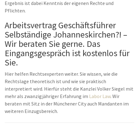
Ergebnis ist dabei Kenntnis der eigenen Rechte und
Pflichten.
Arbeitsvertrag Geschäftsführer
Selbständige Johanneskirchen?! –
Wir beraten Sie gerne. Das
Eingangsgespräch ist kostenlos für
Sie.
Hier helfen Rechtsexperten weiter. Sie wissen, wie die
Rechtslage theoretisch ist und wie sie praktisch
interpretiert wird. Hierfür steht die Kanzlei Volker Siegel mit
mehr als zwanzigjähriger Erfahrung im
Labor Law
. Wir
beraten mit Sitz in der Münchener City auch Mandanten im
weiteren Einzugsbereich.