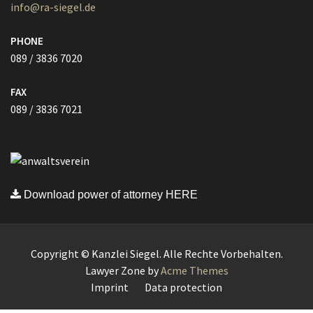
info@ra-siegel.de
PHONE
089 / 3836 7020
FAX
089 / 3836 7021
Download power of attorney HERE
Copyright © Kanzlei Siegel. Alle Rechte Vorbehalten.
Lawyer Zone by
Acme Themes
Imprint
Data protection