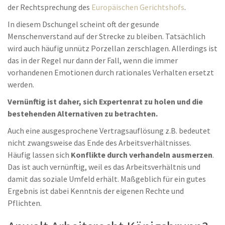
der Rechtsprechung des
Europäischen Gerichtshofs
.
In diesem Dschungel scheint oft der gesunde
Menschenverstand auf der Strecke zu bleiben. Tatsächlich
wird auch häufig unnütz Porzellan zerschlagen. Allerdings ist
das in der Regel nur dann der Fall, wenn die immer
vorhandenen Emotionen durch rationales Verhalten ersetzt
werden.
Vernünftig ist daher, sich Expertenrat zu holen und die
bestehenden Alternativen zu betrachten.
Auch eine ausgesprochene Vertragsauflösung z.B. bedeutet
nicht zwangsweise das Ende des Arbeitsverhältnisses.
Häufig lassen sich
Konflikte durch verhandeln ausmerzen
.
Das ist auch vernünftig, weil es das Arbeitsverhältnis und
damit das soziale Umfeld erhält. Maßgeblich für ein gutes
Ergebnis ist dabei Kenntnis der eigenen Rechte und
Pflichten.