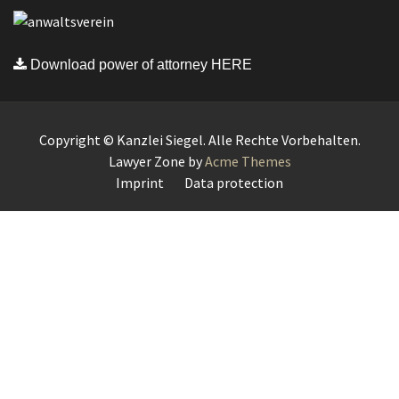
Download power of attorney HERE
Copyright © Kanzlei Siegel. Alle Rechte Vorbehalten.
Lawyer Zone by
Acme Themes
Imprint
Data protection