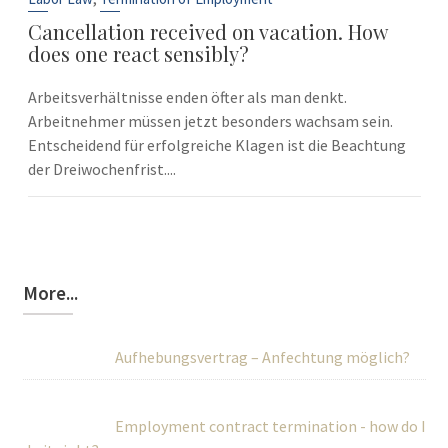
Cancellation received on vacation. How
does one react sensibly?
Arbeitsverhältnisse enden öfter als man denkt.
Arbeitnehmer müssen jetzt besonders wachsam sein.
Entscheidend für erfolgreiche Klagen ist die Beachtung
der Dreiwochenfrist....
More...
Aufhebungsvertrag – Anfechtung möglich?
Employment contract termination - how do I