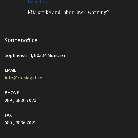
Labor Law
Kita strike and labor law - warning?
Sonnenoffice
Sophienstr. 4, 80334 München
EMAIL
info@ra-siegel.de
PHONE
089 / 3836 7020
FAX
089 / 3836 7021