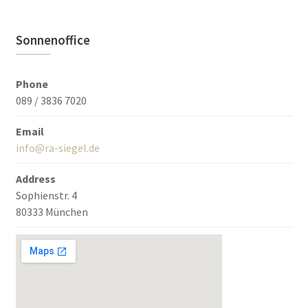
Sonnenoffice
Phone
089 / 3836 7020
Email
info@ra-siegel.de
Address
Sophienstr. 4
80333 München