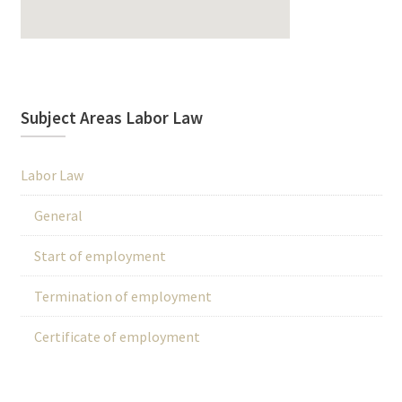
Subject Areas Labor Law
Labor Law
General
Start of employment
Termination of employment
Certificate of employment