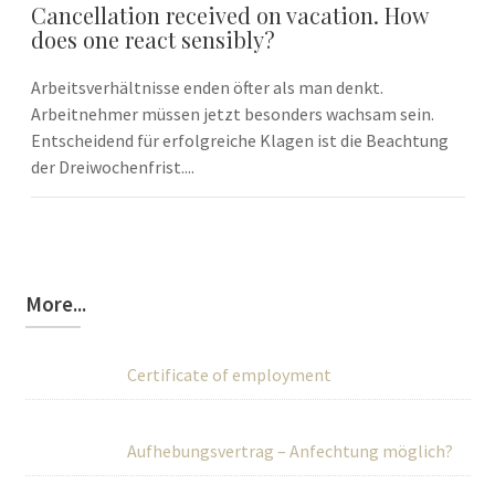
Cancellation received on vacation. How
does one react sensibly?
Arbeitsverhältnisse enden öfter als man denkt.
Arbeitnehmer müssen jetzt besonders wachsam sein.
Entscheidend für erfolgreiche Klagen ist die Beachtung
der Dreiwochenfrist....
More...
Certificate of employment
Aufhebungsvertrag – Anfechtung möglich?