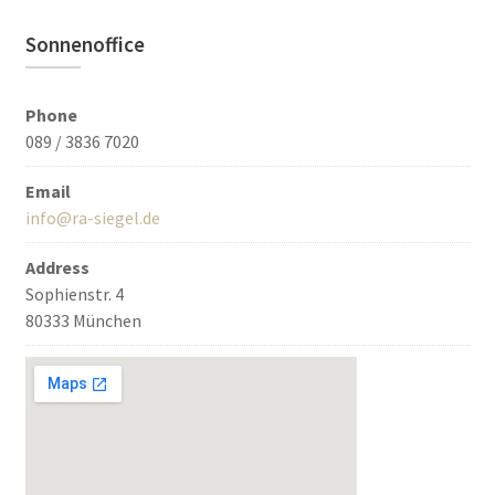
Sonnenoffice
Phone
089 / 3836 7020
Email
info@ra-siegel.de
Address
Sophienstr. 4
80333 München