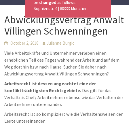
be
changed
as follows:
Sophienstr. 4 | 80333 München
Abwicklungsvertrag Anwalt
Villingen Schwenningen
October 2, 2018
Julianne Burgio
Viele Arbeitskräfte und Unternehmer verleben einen
erheblichen Teil des Tages während der Arbeit und auf dem
Weg dorthin bzw. nach Hause. Suchen Sie daher nach
Abwicklungsvertrag Anwalt Villingen Schwenningen?
Arbeitsrecht ist dessen ungeachtet eine der
konfliktträchtigsten Rechtsgebiete.
Das gilt für das
Verhältnis Chef/ Arbeitnehmer ebenso wie das Verhalten der
Arbeitnehmer untereinander.
Arbeitsrecht ist so kompliziert wie die Verhaltensweisen der
Leute untereinander: