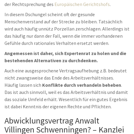
der Rechtsprechung des
Europäischen Gerichtshofs
.
In diesem Dschungel scheint oft der gesunde
Menschenverstand auf der Strecke zu bleiben. Tatsächlich
wird auch häufig unnütz Porzellan zerschlagen. Allerdings ist
das häufig nur dann der Fall, wenn die immer vorhandenen
Gefühle durch rationales Verhalten ersetzt werden.
Angemessen ist daher, sich Expertenrat zu holen und die
bestehenden Alternativen zu durchdenken.
Auch eine ausgesprochene Vertragsaufhebung z.B. bedeutet
nicht zwangsweise das Ende des Arbeitsverhältnisses.
Häufig lassen sich
Konflikte durch verhandeln beheben
.
Das ist auch sinnvoll, weil es das Arbeitsverhältnis und damit
das soziale Umfeld erhält. Wesentlich für ein gutes Ergebnis
ist dabei Kenntnis der eigenen Rechte und Pflichten.
Abwicklungsvertrag Anwalt
Villingen Schwenningen? – Kanzlei