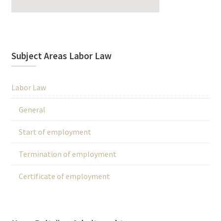
Subject Areas Labor Law
Labor Law
General
Start of employment
Termination of employment
Certificate of employment