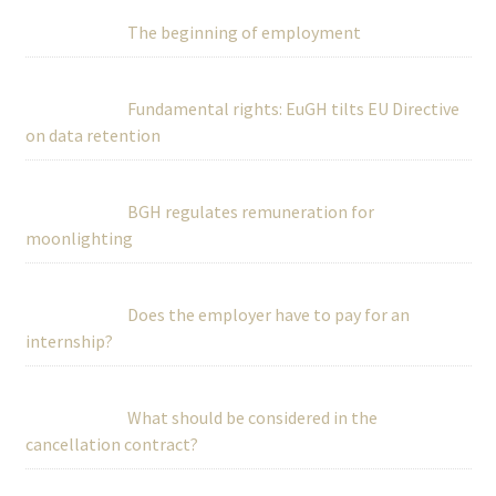
The beginning of employment
Fundamental rights: EuGH tilts EU Directive
on data retention
BGH regulates remuneration for
moonlighting
Does the employer have to pay for an
internship?
What should be considered in the
cancellation contract?