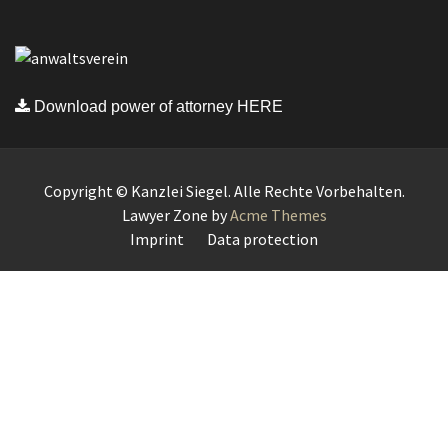
Download power of attorney HERE
Copyright © Kanzlei Siegel. Alle Rechte Vorbehalten.
Lawyer Zone by
Acme Themes
Imprint
Data protection