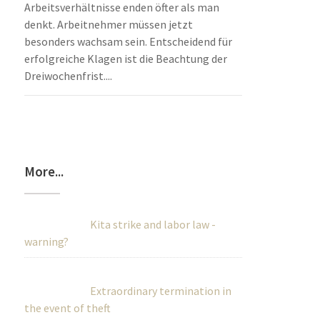
Arbeitsverhältnisse enden öfter als man
denkt. Arbeitnehmer müssen jetzt
besonders wachsam sein. Entscheidend für
erfolgreiche Klagen ist die Beachtung der
Dreiwochenfrist....
More...
Kita strike and labor law -
warning?
Extraordinary termination in
the event of theft