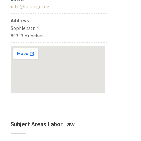
info@ra-siegel.de
Address
Sophienstr. 4
80333 München
Subject Areas Labor Law