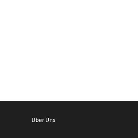
Über Uns