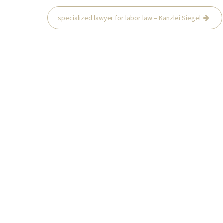
specialized lawyer for labor law – Kanzlei Siegel