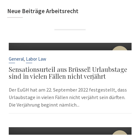
Neue Beiträge Arbeitsrecht
22
Sep
,
General
Labor Law
Sensationsurteil aus Brüssel! Urlaubstage
sind in vielen Fällen nicht verjährt
Der EuGH hat am 22. September 2022 festgestellt, dass
Urlaubstage in vielen Fällen nicht verjährt sein dürften.
Die Verjährung beginnt nämlich...
10