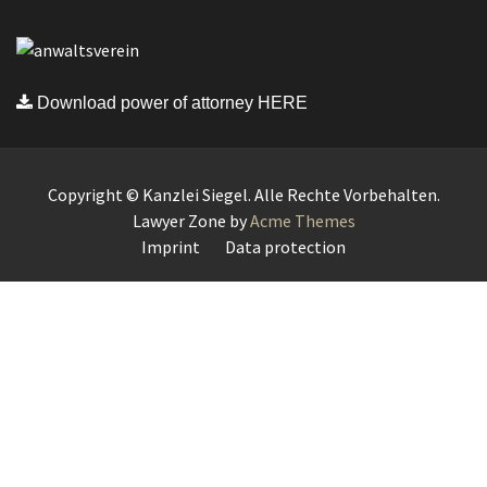
Download power of attorney HERE
Copyright © Kanzlei Siegel. Alle Rechte Vorbehalten.
Lawyer Zone by
Acme Themes
Imprint
Data protection