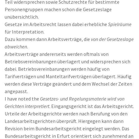
Teil widersprechen sowie Schutzrechte für bestimmte
Personengruppen machen schon die Gesetzeslage
unübersichtlich.
Gesetze im Arbeitsrecht lassen dabei erhebliche
Spielräume
für Interpretation.
Dazu kommen dann Arbeitsverträge, die
von der Gesetzeslage
abweichen
.
Arbeitsverträge andererseits werden oftmals von
Betriebsvereinbarungen überlagert und widersprechen sich
dabei. Betriebsvereinbarungen werden häufig von
Tarifverträgen und Manteltarifverträgen überlagert. Häufig
werden diese Verträge geändert und dem Wechsel der Zeiten
angepasst.
I have noted the
Gesetzes- und Regelungsmaterie wird von
Gerichten interpretiert
. Eingangsgericht ist das Arbeitsgericht.
Urteile der Arbeitsgerichte werden nach Berufung von den
Landesarbeitsgerichten überprüft. Hiergegen kann dann
Revision beim Bundesarbeitsgericht eingelegt werden. Das
Bundesarbeitsgericht in Erfurt orientiert sich zunehmend an