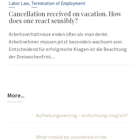
Sep
,
Labor Law
Termination of Employment
Cancellation received on vacation. How
does one react sensibly?
Arbeitsverhältnisse enden öfter als man denkt.
Arbeitnehmer müssen jetzt besonders wachsam sein.
Entscheidend für erfolgreiche Klagen ist die Beachtung
der Dreiwochenfrist....
More...
Aufhebungsvertrag – Anfechtung möglich?
What should be considered in the