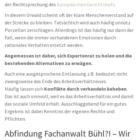
der Rechtsprechung des
Europäischen Gerichtshofs
.
In diesem Urwald scheint oft der klare Menschenverstand auf
der Strecke zu bleiben. Tatsächlich wird auch häufig unnütz
Porzellan zerschlagen. Allerdings ist das häufig nur dann der
Fall, wenn die immer vorhandenen Emotionen durch
rationales Verhalten ersetzt werden.
Angemessen ist daher, sich Expertenrat zu holen und die
bestehenden Alternativen zu erwägen.
Auch eine ausgesprochene Entlassung z.B. bedeutet nicht
zwangsweise das Ende des Arbeitsverhältnisses.
Häufig lassen sich
Konflikte durch verhandeln beheben
.
Das ist auch sinnvoll, weil es das Arbeitsverhältnis und damit
das soziale Umfeld erhält. Ausschlaggebend für ein gutes
Ergebnis ist dabei Kenntnis der eigenen Rechte und
Pflichten.
Abfindung Fachanwalt Bühl?! – Wir