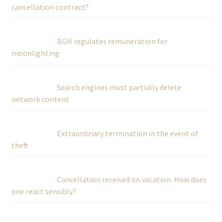
cancellation contract?
BGH regulates remuneration for
moonlighting
Search engines must partially delete
network content
Extraordinary termination in the event of
theft
Cancellation received on vacation. How does
one react sensibly?