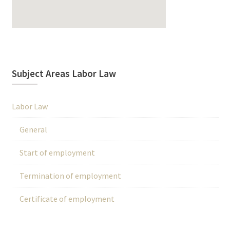
Subject Areas Labor Law
Labor Law
General
Start of employment
Termination of employment
Certificate of employment