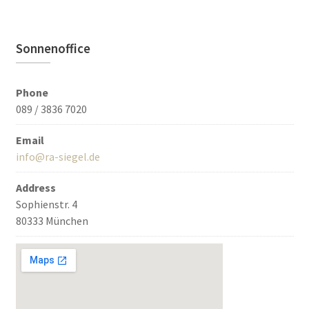
Sonnenoffice
Phone
089 / 3836 7020
Email
info@ra-siegel.de
Address
Sophienstr. 4
80333 München